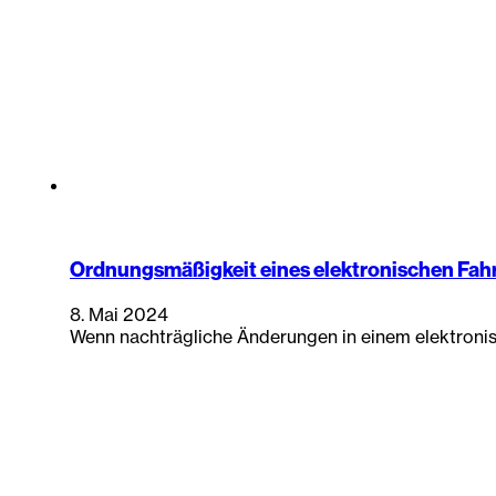
Ordnungsmäßigkeit eines elektronischen Fa
8. Mai 2024
Wenn nachträgliche Änderungen in einem elektronis