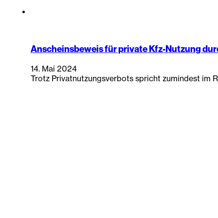
Anscheinsbeweis für private Kfz-Nutzung durc
14. Mai 2024
Trotz Privatnutzungsverbots spricht zumindest im