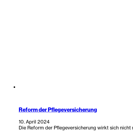
Reform der Pflegeversicherung
10. April 2024
Die Reform der Pflegeversicherung wirkt sich nicht 