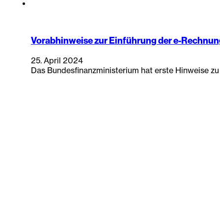
Vorabhinweise zur Einführung der e-Rechnun
25. April 2024
Das Bundesfinanzministerium hat erste Hinweise zu