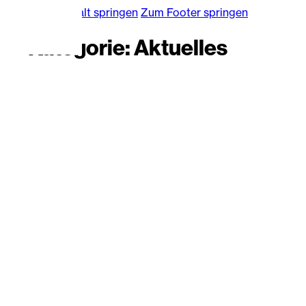
Zum Hauptinhalt springen
Zum Footer springen
Kategorie:
Aktuelles