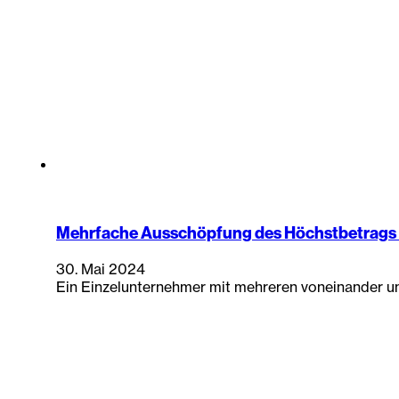
Mehrfache Ausschöpfung des Höchstbetrags f
30. Mai 2024
Ein Einzelunternehmer mit mehreren voneinander u