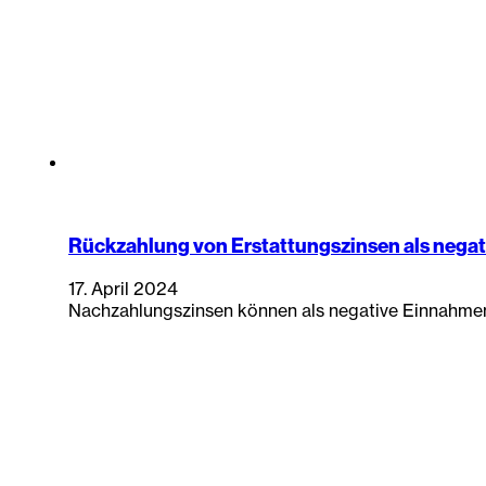
Rückzahlung von Erstattungszinsen als negat
17. April 2024
Nachzahlungszinsen können als negative Einnahmen 