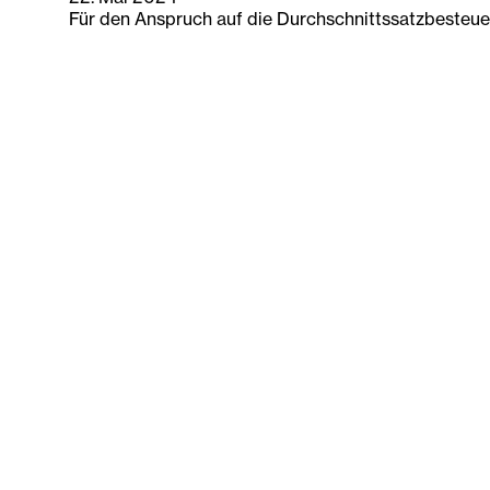
Für den Anspruch auf die Durchschnittssatzbesteuer