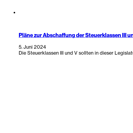
Pläne zur Abschaffung der Steuerklassen III u
5. Juni 2024
Die Steuerklassen III und V sollten in dieser Legis