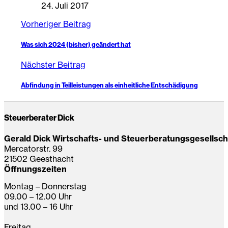
24. Juli 2017
Vorheriger Beitrag
Was sich 2024 (bisher) geändert hat
Nächster Beitrag
Abfindung in Teilleistungen als einheitliche Entschädigung
Steuerberater Dick
Gerald Dick Wirtschafts- und Steuerberatungsgesellsc
Mercatorstr. 99
21502 Geesthacht
Öffnungszeiten
Montag – Donnerstag
09.00 – 12.00 Uhr
und 13.00 – 16 Uhr
Freitag