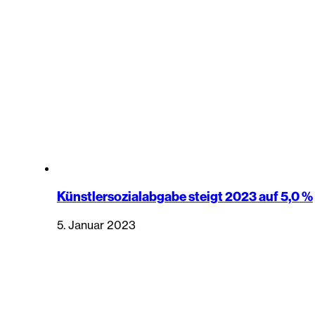
Künstlersozialabgabe steigt 2023 auf 5,0 %
5. Januar 2023