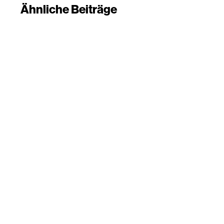
Ähnliche Beiträge