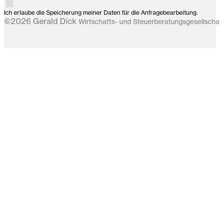
Ich erlaube die Speicherung meiner Daten für die Anfragebearbeitung.
©2026 Gerald Dick
Wirtschafts- und Steuerberatungsgesellsch