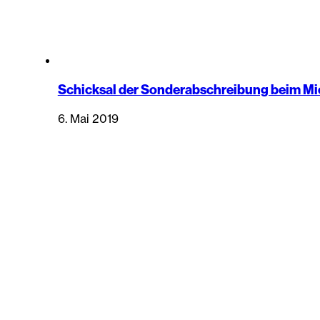
Schicksal der Sonderabschreibung beim M
6. Mai 2019