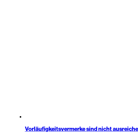
Vorläufigkeitsvermerke sind nicht ausreich