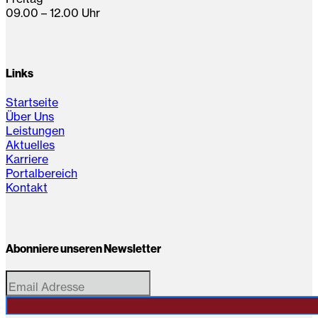
09.00 – 12.00 Uhr
Links
Startseite
Über Uns
Leistungen
Aktuelles
Karriere
Portalbereich
Kontakt
Abonniere unseren Newsletter