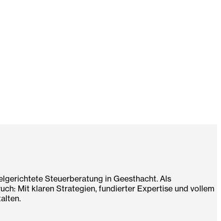
ielgerichtete Steuerberatung in Geesthacht. Als
h: Mit klaren Strategien, fundierter Expertise und vollem
alten.