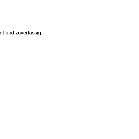
ent und zuverlässig.