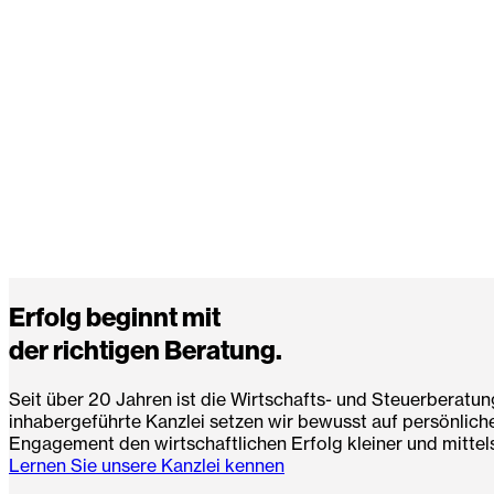
Erfolg beginnt mit
der richtigen Beratung.
Seit über 20 Jahren ist die Wirtschafts- und Steuerberatung
inhabergeführte Kanzlei setzen wir bewusst auf persönlich
Engagement den wirtschaftlichen Erfolg kleiner und mittel
Lernen Sie unsere Kanzlei kennen