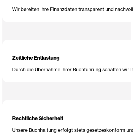
Wir bereiten Ihre Finanzdaten transparent und nachvoll
Zeitliche Entlastung
Durch die Übernahme Ihrer Buchführung schaffen wir I
Rechtliche Sicherheit
Unsere Buchhaltung erfolgt stets gesetzeskonform und