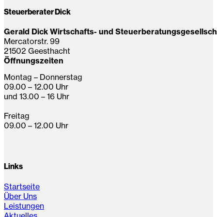
Steuerberater Dick
Gerald Dick Wirtschafts- und Steuerberatungsgesellsc
Mercatorstr. 99
21502 Geesthacht
Öffnungszeiten
Montag – Donnerstag
09.00 – 12.00 Uhr
und 13.00 – 16 Uhr
Freitag
09.00 – 12.00 Uhr
Links
Startseite
Über Uns
Leistungen
Aktuelles