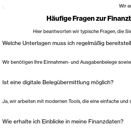
Wir e
Häufige Fragen zur Finan
Hier beantworten wir typische Fragen, die Sie
Welche Unterlagen muss ich regelmäßig bereitstel
Wir benötigen Ihre Einnahmen- und Ausgabenbelege sowie al
Ist eine digitale Belegübermittlung möglich?
Ja, wir arbeiten mit modernen Tools, die eine einfache und
Wie erhalte ich Einblicke in meine Finanzdaten?