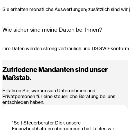
Sie erhalten monatliche Auswertungen; zusätzlich sind wir j
Wie sicher sind meine Daten bei Ihnen?
Ihre Daten werden streng vertraulich und DSGVO-konform 
Zufriedene Mandanten sind unser
Maßstab.
Erfahren Sie, warum sich Unternehmen und
Privatpersonen für eine steuerliche Beratung bei uns
entschieden haben.
"Seit Steuerberater Dick unsere
Finanzbuchhaltung übernommen hat, fühlen wir