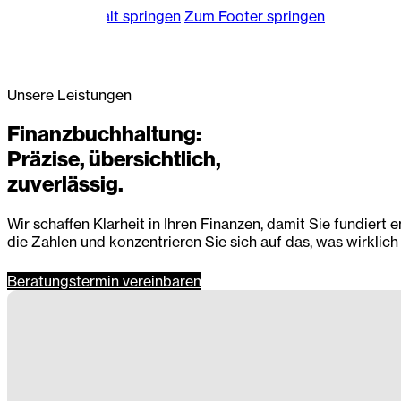
Zum Hauptinhalt springen
Zum Footer springen
Unsere Leistungen
Finanzbuchhaltung:
Präzise, übersichtlich,
zuverlässig.
Wir schaffen Klarheit in Ihren Finanzen, damit Sie fundiert
die Zahlen und konzentrieren Sie sich auf das, was wirklich 
Beratungstermin vereinbaren