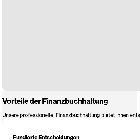
Vorteile der Finanzbuchhaltung
Unsere professionelle Finanzbuchhaltung bietet Ihnen ents
Fundierte Entscheidungen