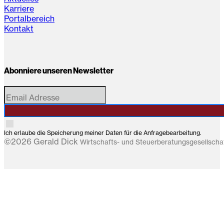
Karriere
Portalbereich
Kontakt
Abonniere unseren Newsletter
Ich erlaube die Speicherung meiner Daten für die Anfragebearbeitung.
©2026 Gerald Dick
Wirtschafts- und Steuerberatungsgesellsch