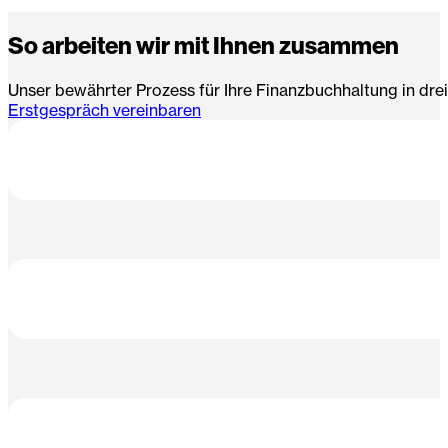
So arbeiten wir mit Ihnen zusammen
Unser bewährter Prozess für Ihre Finanzbuchhaltung in drei
Erstgespräch vereinbaren