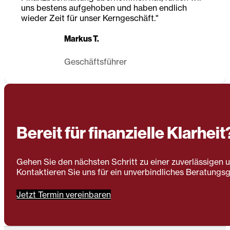
uns bestens aufgehoben und haben endlich
wieder Zeit für unser Kerngeschäft."
Markus T.
Geschäftsführer
Bereit für finanzielle Klarheit
Gehen Sie den nächsten Schritt zu einer zuverlässigen 
Kontaktieren Sie uns für ein unverbindliches Beratungs
Jetzt Termin vereinbaren