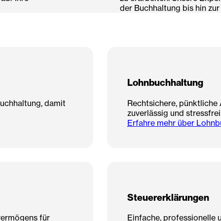
der Buchhaltung bis hin zu
Lohnbuchhaltung
Buchhaltung, damit
Rechtsichere, pünktliche 
zuverlässig und stressfrei
Erfahre mehr über Lohnb
Steuererklärungen
vermögens für
Einfache, professionelle 