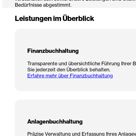
Bedürfnisse abgestimmt.
Leistungen im Überblick
Finanzbuchhaltung
Transparente und übersichtliche Führung Ihrer 
Sie jederzeit den Überblick behalten.
Erfahre mehr über Finanzbuchhaltung
Anlagenbuchhaltung
Präzise Verwaltung und Erfassung Ihres Anlage