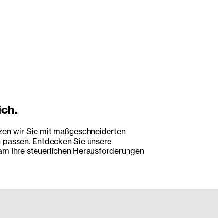
ich.
tzen wir Sie mit maßgeschneiderten
 passen. Entdecken Sie unsere
am Ihre steuerlichen Herausforderungen