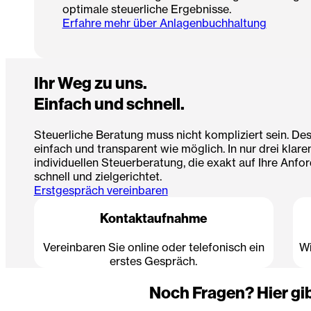
optimale steuerliche Ergebnisse.
Erfahre mehr über Anlagenbuchhaltung
Ihr Weg zu uns.
Einfach und schnell.
Steuerliche Beratung muss nicht kompliziert sein. De
einfach und transparent wie möglich. In nur drei klare
individuellen Steuerberatung, die exakt auf Ihre Anfo
schnell und zielgerichtet.
Erstgespräch vereinbaren
Kontaktaufnahme
Vereinbaren Sie online oder telefonisch ein
Wi
erstes Gespräch.
Noch Fragen? Hier gib