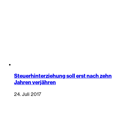
Steuerhinterziehung soll erst nach zehn
Jahren verjähren
24. Juli 2017