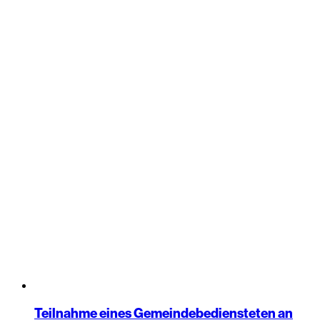
Teilnahme eines Gemeindebediensteten an