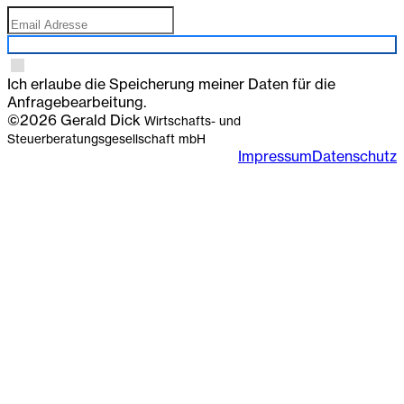
Anmelden
Ich erlaube die Speicherung meiner Daten für die
Anfragebearbeitung.
©2026 Gerald Dick
Wirtschafts- und
Steuerberatungsgesellschaft mbH
Impressum
Datenschutz