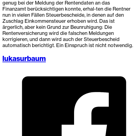
genug bei der Meldung der Rentendaten an das
Finanzamt berücksichtigen konnte, erhal-ten die Rentner
nun in vielen Fällen Steuerbescheide, in denen auf den
Zuschlag Einkommensteuer erhoben wird. Das ist
ärgerlich, aber kein Grund zur Beunruhigung: Die
Rentenversicherung wird die falschen Meldungen
korrigieren, und dann wird auch der Steuerbescheid
automatisch berichtigt. Ein Einspruch ist nicht notwendig.
lukasurbaum