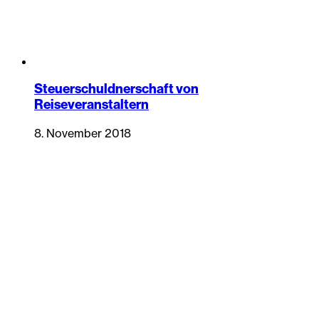
Steuerschuldnerschaft von
Reiseveranstaltern
8. November 2018