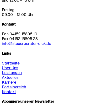
und 13.00 – 16 Uhr
Freitag
09.00 – 12.00 Uhr
Kontakt
Fon 04152 15805 10
Fax 04152 15805 28
info@steuerberater-dick.de
Links
Startseite
Über Uns
Leistungen
Aktuelles
Karriere
Portalbereich
Kontakt
Abonniere unseren Newsletter