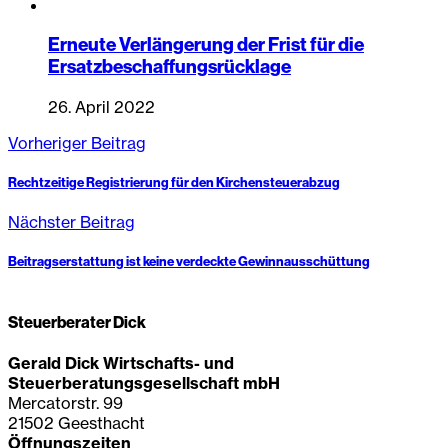
Erneute Verlängerung der Frist für die
Ersatzbeschaffungsrücklage
26. April 2022
Vorheriger Beitrag
Rechtzeitige Registrierung für den Kirchensteuerabzug
Nächster Beitrag
Beitragserstattung ist keine verdeckte Gewinnausschüttung
Steuerberater Dick
Gerald Dick Wirtschafts- und
Steuerberatungsgesellschaft mbH
Mercatorstr. 99
21502 Geesthacht
Öffnungszeiten