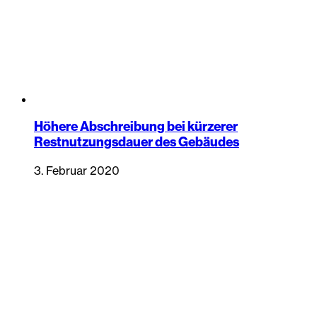
Höhere Abschreibung bei kürzerer
Restnutzungsdauer des Gebäudes
3. Februar 2020