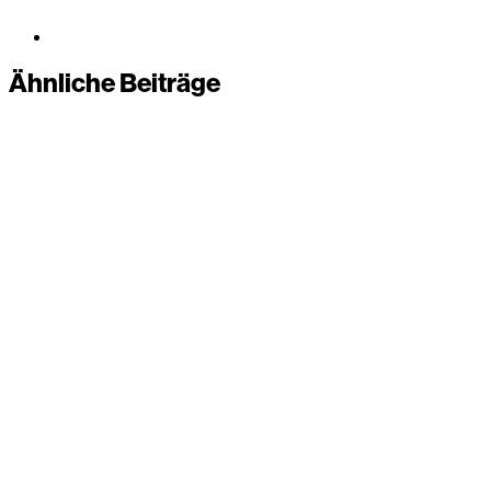
Ähnliche Beiträge