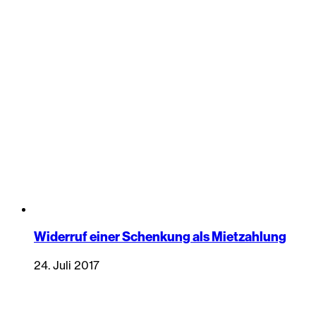
Widerruf einer Schenkung als Mietzahlung
24. Juli 2017