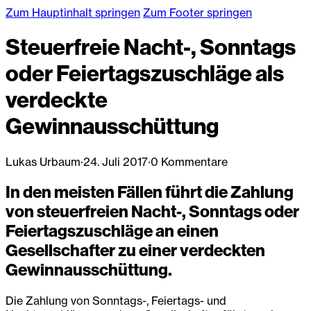
Zum Hauptinhalt springen
Zum Footer springen
Steuerfreie Nacht-, Sonntags
oder Feiertagszuschläge als
verdeckte
Gewinnausschüttung
Lukas Urbaum
·
24. Juli 2017
·
0 Kommentare
In den meisten Fällen führt die Zahlung
von steuerfreien Nacht-, Sonntags oder
Feiertagszuschläge an einen
Gesellschafter zu einer verdeckten
Gewinnausschüttung.
Die Zahlung von Sonntags-, Feiertags- und