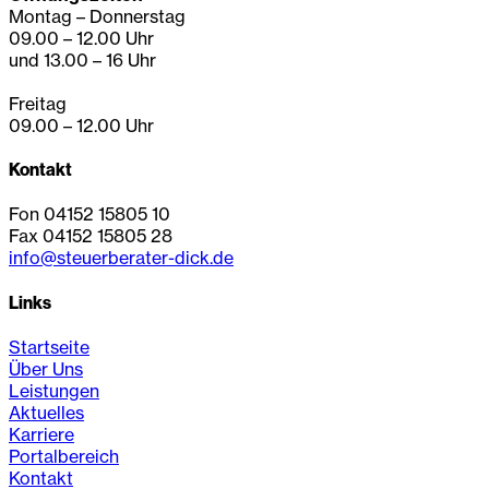
Montag – Donnerstag
09.00 – 12.00 Uhr
und 13.00 – 16 Uhr
Freitag
09.00 – 12.00 Uhr
Kontakt
Fon 04152 15805 10
Fax 04152 15805 28
info@steuerberater-dick.de
Links
Startseite
Über Uns
Leistungen
Aktuelles
Karriere
Portalbereich
Kontakt