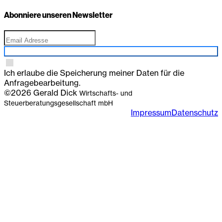
Abonniere unseren Newsletter
Anmelden
Ich erlaube die Speicherung meiner Daten für die
Anfragebearbeitung.
©2026 Gerald Dick
Wirtschafts- und
Steuerberatungsgesellschaft mbH
Impressum
Datenschutz