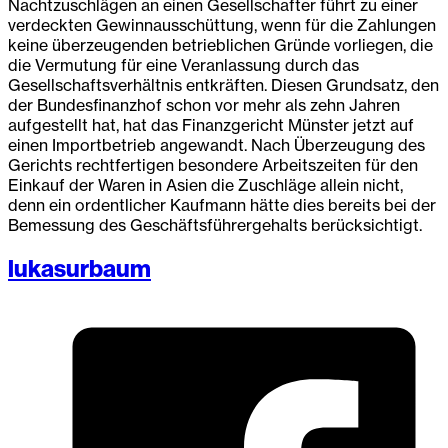
Nachtzuschlägen an einen Gesellschafter führt zu einer
verdeckten Gewinnausschüttung, wenn für die Zahlungen
keine überzeugenden betrieblichen Gründe vorliegen, die
die Vermutung für eine Veranlassung durch das
Gesellschaftsverhältnis entkräften. Diesen Grundsatz, den
der Bundesfinanzhof schon vor mehr als zehn Jahren
aufgestellt hat, hat das Finanzgericht Münster jetzt auf
einen Importbetrieb angewandt. Nach Überzeugung des
Gerichts rechtfertigen besondere Arbeitszeiten für den
Einkauf der Waren in Asien die Zuschläge allein nicht,
denn ein ordentlicher Kaufmann hätte dies bereits bei der
Bemessung des Geschäftsführergehalts berücksichtigt.
lukasurbaum