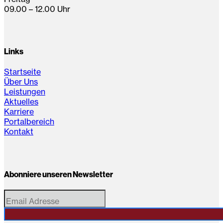
09.00 – 12.00 Uhr
Links
Startseite
Über Uns
Leistungen
Aktuelles
Karriere
Portalbereich
Kontakt
Abonniere unseren Newsletter