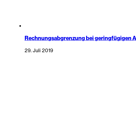
Rechnungsabgrenzung bei geringfügigen
29. Juli 2019