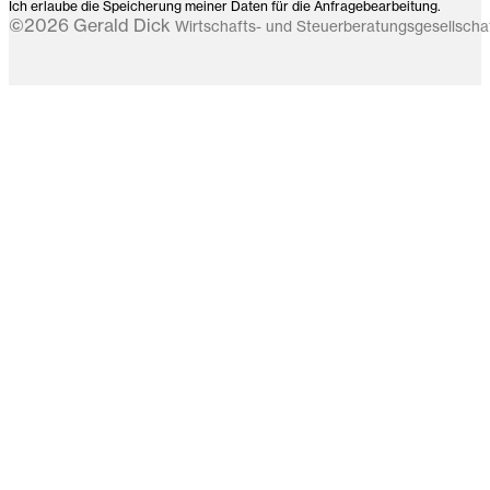
Ich erlaube die Speicherung meiner Daten für die Anfragebearbeitung.
©2026 Gerald Dick
Wirtschafts- und Steuerberatungsgesellsch