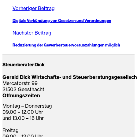
Vorheriger Beitrag
Digitale Verkündung von Gesetzen und Verordnungen
Nächster Beitrag
Reduzierung der Gewerbesteuervorauszahlungen möglich
Steuerberater Dick
Gerald Dick Wirtschafts- und Steuerberatungsgesellsc
Mercatorstr. 99
21502 Geesthacht
Öffnungszeiten
Montag – Donnerstag
09.00 – 12.00 Uhr
und 13.00 – 16 Uhr
Freitag
09.00 – 12.00 Uhr