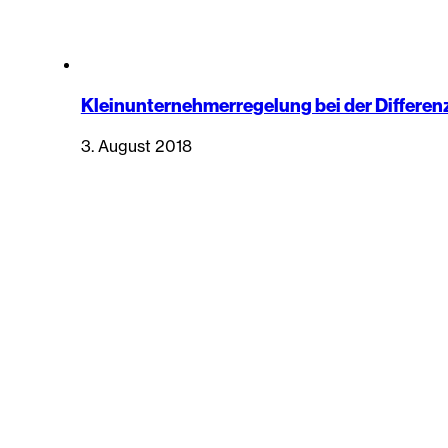
Kleinunternehmerregelung bei der Differe
3. August 2018