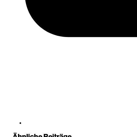
Ähnliche Beiträge