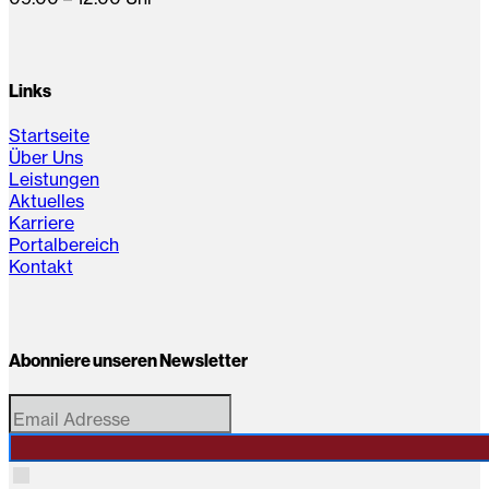
Links
Startseite
Über Uns
Leistungen
Aktuelles
Karriere
Portalbereich
Kontakt
Abonniere unseren Newsletter