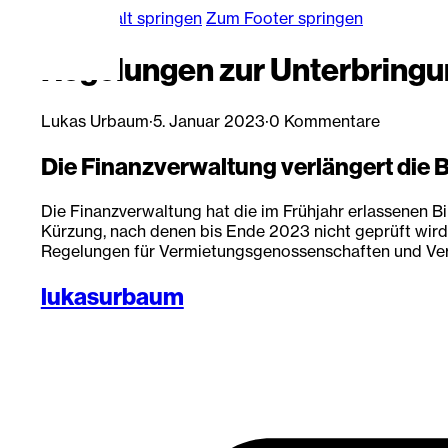
Zum Hauptinhalt springen
Zum Footer springen
Regelungen zur Unterbringun
Lukas Urbaum
·
5. Januar 2023
·
0 Kommentare
Die Finanzverwaltung verlängert die B
Die Finanzverwaltung hat die im Frühjahr erlassenen Bi
Kürzung, nach denen bis Ende 2023 nicht geprüft wird,
Regelungen für Vermietungsgenossenschaften und Ver
lukasurbaum