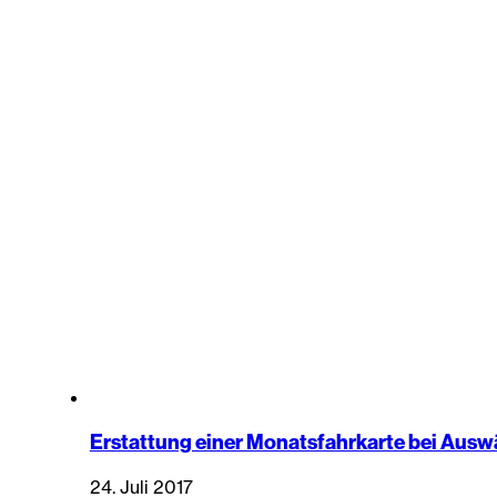
Erstattung einer Monatsfahrkarte bei Auswä
24. Juli 2017