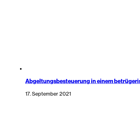
Abgeltungsbesteuerung in einem betrüger
17. September 2021