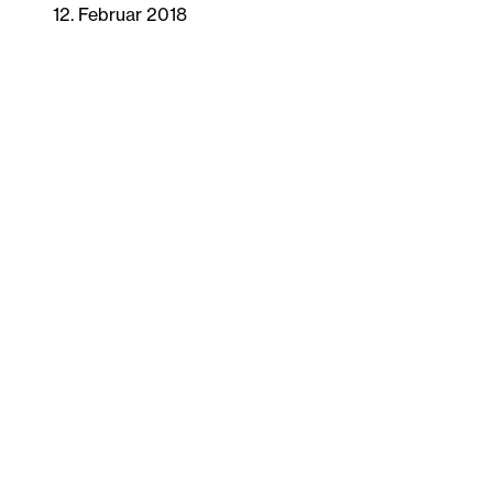
12. Februar 2018