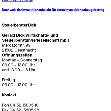
Nachweis der Investitionsabsicht für einen Investitionsabzugsbetrag
Steuerberater Dick
Gerald Dick Wirtschafts- und
Steuerberatungsgesellschaft mbH
Mercatorstr. 99
21502 Geesthacht
Öffnungszeiten
Montag – Donnerstag
09.00 – 12.00 Uhr
und 13.00 – 16 Uhr
Freitag
09.00 – 12.00 Uhr
Kontakt
Fon 04152 15805 10
Fax 04152 15805 28