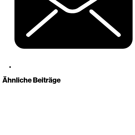
Ähnliche Beiträge