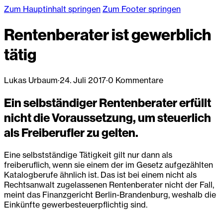
Zum Hauptinhalt springen
Zum Footer springen
Rentenberater ist gewerblich
tätig
Lukas Urbaum
·
24. Juli 2017
·
0 Kommentare
Ein selbständiger Rentenberater erfüllt
nicht die Voraussetzung, um steuerlich
als Freiberufler zu gelten.
Eine selbstständige Tätigkeit gilt nur dann als
freiberuflich, wenn sie einem der im Gesetz aufgezählten
Katalogberufe ähnlich ist. Das ist bei einem nicht als
Rechtsanwalt zugelassenen Rentenberater nicht der Fall,
meint das Finanzgericht Berlin-Brandenburg, weshalb die
Einkünfte gewerbesteuerpflichtig sind.