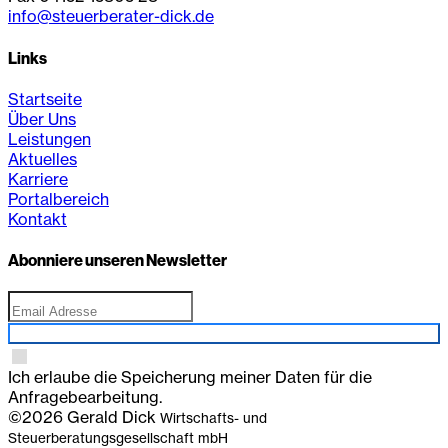
info@steuerberater-dick.de
Links
Startseite
Über Uns
Leistungen
Aktuelles
Karriere
Portalbereich
Kontakt
Abonniere unseren Newsletter
Anmelden
Ich erlaube die Speicherung meiner Daten für die
Anfragebearbeitung.
©2026 Gerald Dick
Wirtschafts- und
Steuerberatungsgesellschaft mbH