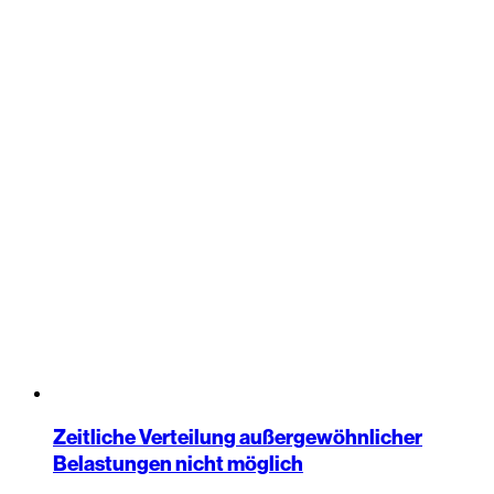
Zeitliche Verteilung außergewöhnlicher
Belastungen nicht möglich