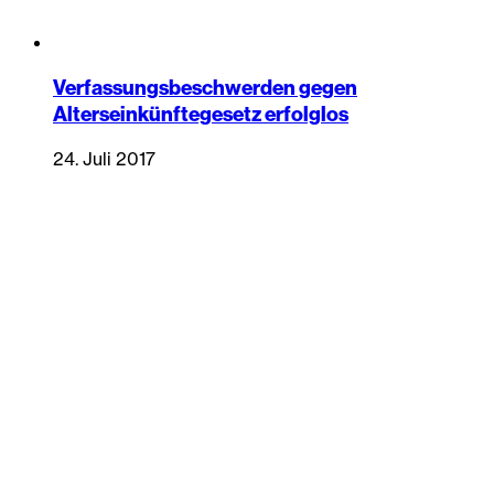
Verfassungsbeschwerden gegen
Alterseinkünftegesetz erfolglos
24. Juli 2017