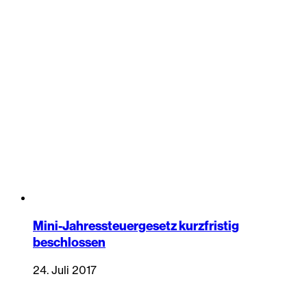
Mini-Jahressteuergesetz kurzfristig
beschlossen
24. Juli 2017