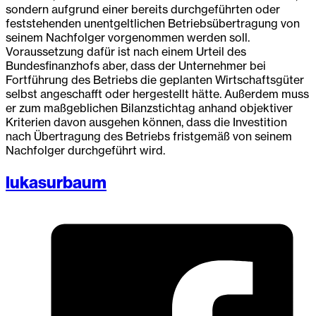
sondern aufgrund einer bereits durchgeführten oder
feststehenden unentgeltlichen Betriebsübertragung von
seinem Nachfolger vorgenommen werden soll.
Voraussetzung dafür ist nach einem Urteil des
Bundesfinanzhofs aber, dass der Unternehmer bei
Fortführung des Betriebs die geplanten Wirtschaftsgüter
selbst angeschafft oder hergestellt hätte. Außerdem muss
er zum maßgeblichen Bilanzstichtag anhand objektiver
Kriterien davon ausgehen können, dass die Investition
nach Übertragung des Betriebs fristgemäß von seinem
Nachfolger durchgeführt wird.
lukasurbaum