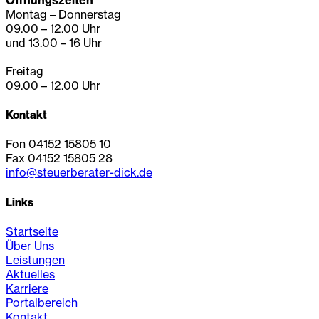
Montag – Donnerstag
09.00 – 12.00 Uhr
und 13.00 – 16 Uhr
Freitag
09.00 – 12.00 Uhr
Kontakt
Fon 04152 15805 10
Fax 04152 15805 28
info@steuerberater-dick.de
Links
Startseite
Über Uns
Leistungen
Aktuelles
Karriere
Portalbereich
Kontakt