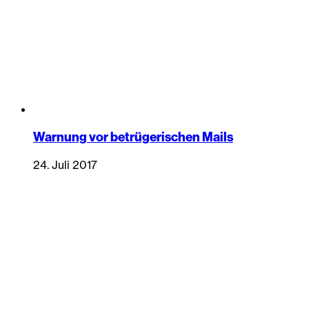
Warnung vor betrügerischen Mails
24. Juli 2017