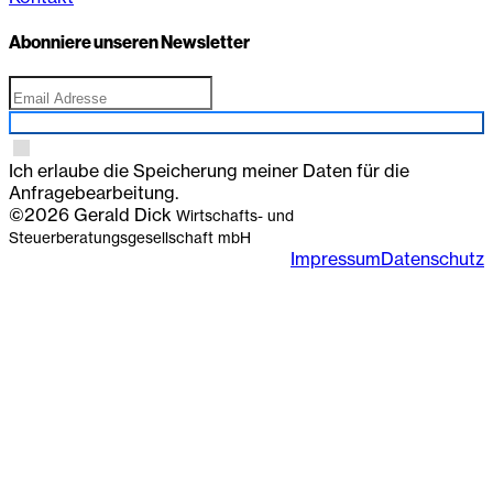
Abonniere unseren Newsletter
Anmelden
Ich erlaube die Speicherung meiner Daten für die
Anfragebearbeitung.
©2026 Gerald Dick
Wirtschafts- und
Steuerberatungsgesellschaft mbH
Impressum
Datenschutz