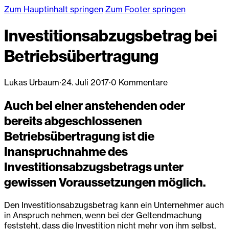
Zum Hauptinhalt springen
Zum Footer springen
Investitionsabzugsbetrag bei
Betriebsübertragung
Lukas Urbaum
·
24. Juli 2017
·
0 Kommentare
Auch bei einer anstehenden oder
bereits abgeschlossenen
Betriebsübertragung ist die
Inanspruchnahme des
Investitionsabzugsbetrags unter
gewissen Voraussetzungen möglich.
Den Investitionsabzugsbetrag kann ein Unternehmer auch
in Anspruch nehmen, wenn bei der Geltendmachung
feststeht, dass die Investition nicht mehr von ihm selbst,