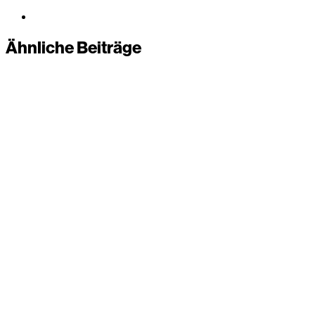
Ähnliche Beiträge