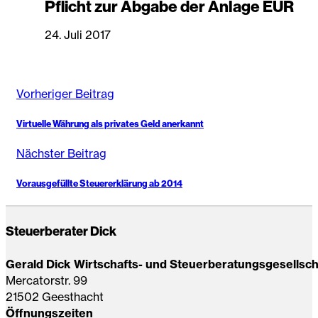
Pflicht zur Abgabe der Anlage EÜR
24. Juli 2017
Vorheriger Beitrag
Virtuelle Währung als privates Geld anerkannt
Nächster Beitrag
Vorausgefüllte Steuererklärung ab 2014
Steuerberater Dick
Gerald Dick Wirtschafts- und Steuerberatungsgesellsc
Mercatorstr. 99
21502 Geesthacht
Öffnungszeiten