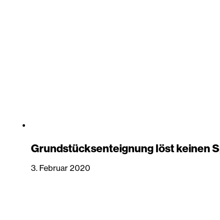
Grundstücksenteignung löst keinen 
3. Februar 2020