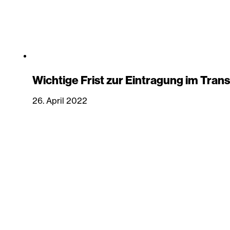
Wichtige Frist zur Eintragung im Trans
26. April 2022