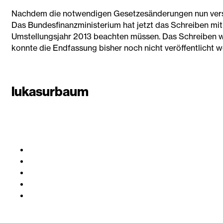
Nachdem die notwendigen Gesetzesänderungen nun verspät
Das Bundesfinanzministerium hat jetzt das Schreiben mit
Umstellungsjahr 2013 beachten müssen. Das Schreiben war
konnte die Endfassung bisher noch nicht veröffentlicht w
lukasurbaum