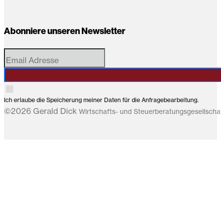
Abonniere unseren Newsletter
Ich erlaube die Speicherung meiner Daten für die Anfragebearbeitung.
©2026 Gerald Dick
Wirtschafts- und Steuerberatungsgesellsch