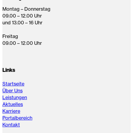
Montag – Donnerstag
09.00 – 12.00 Uhr
und 13.00 – 16 Uhr
Freitag
09.00 – 12.00 Uhr
Links
Startseite
Über Uns
Leistungen
Aktuelles
Karriere
Portalbereich
Kontakt