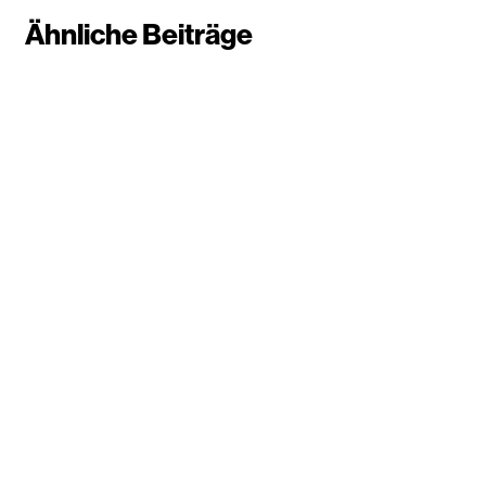
Ähnliche Beiträge