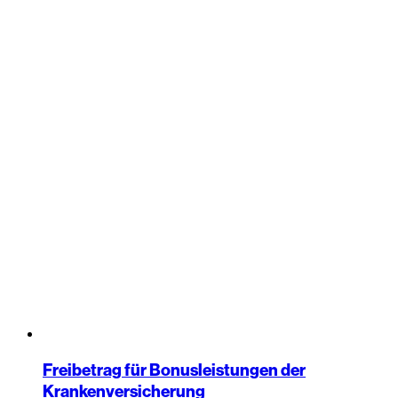
Freibetrag für Bonusleistungen der
Krankenversicherung