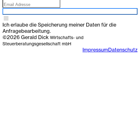
Anmelden
Ich erlaube die Speicherung meiner Daten für die
Anfragebearbeitung.
©2026 Gerald Dick
Wirtschafts- und
Steuerberatungsgesellschaft mbH
Impressum
Datenschutz