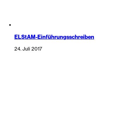
ELStAM-Einführungsschreiben
24. Juli 2017