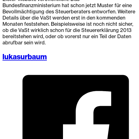
Bundesfinanzministerium hat schon jetzt Muster für eine
Bevollmächtigung des Steuerberaters entworfen. Weitere
Details über die VaSt werden erst in den kommenden
Monaten feststehen. Beispielsweise ist noch nicht sicher,
ob die VaSt wirklich schon für die Steuererklärung 2013
bereitstehen wird, oder ob vorerst nur ein Teil der Daten
abrufbar sein wird.
lukasurbaum