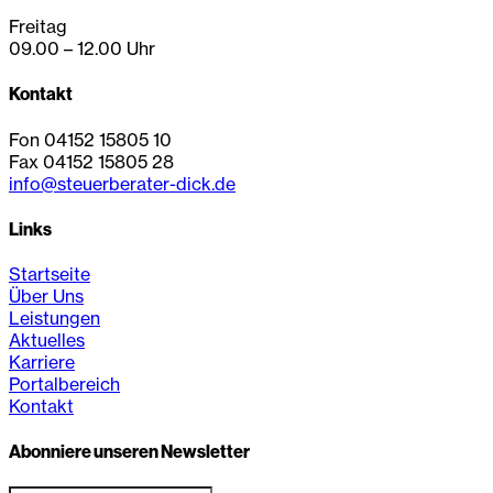
Freitag
09.00 – 12.00 Uhr
Kontakt
Fon 04152 15805 10
Fax 04152 15805 28
info@steuerberater-dick.de
Links
Startseite
Über Uns
Leistungen
Aktuelles
Karriere
Portalbereich
Kontakt
Abonniere unseren Newsletter