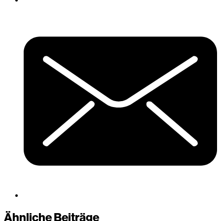
Ähnliche Beiträge