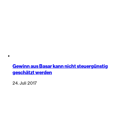
Gewinn aus Basar kann nicht steuergünstig
geschätzt werden
24. Juli 2017