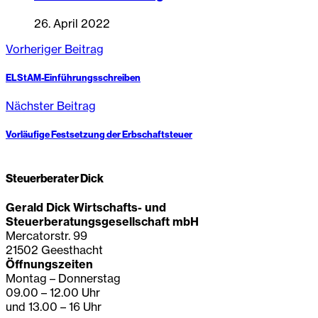
26. April 2022
Vorheriger Beitrag
ELStAM-Einführungsschreiben
Nächster Beitrag
Vorläufige Festsetzung der Erbschaftsteuer
Steuerberater Dick
Gerald Dick Wirtschafts- und
Steuerberatungsgesellschaft mbH
Mercatorstr. 99
21502 Geesthacht
Öffnungszeiten
Montag – Donnerstag
09.00 – 12.00 Uhr
und 13.00 – 16 Uhr