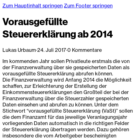
Zum Hauptinhalt springen
Zum Footer springen
Vorausgefüllte
Steuererklärung ab 2014
Lukas Urbaum
·
24. Juli 2017
·
0 Kommentare
Im kommenden Jahr sollen Privatleute erstmals die von
der Finanzverwaltung über sie gespeicherten Daten als
vorausgefüllte Steuererklärung abrufen können.
Die Finanzverwaltung wird Anfang 2014 die Möglichkeit
schaffen, zur Erleichterung der Erstellung der
Einkommensteuererklärungen den Großteil der bei der
Finanzverwaltung über die Steuerzahler gespeicherten
Daten einsehen und abrufen zu können. Unter dem
Stichwort “vorausgefüllte Steuererklärung (VaSt)” sollen
die dem Finanzamt für das jeweilige Veranlagungsjahr
vorliegenden Daten automatisch in die richtigen Felder
der Steuererklärung übertragen werden. Dazu gehören
insbesondere die vom Arbeitgeber bescheinigten