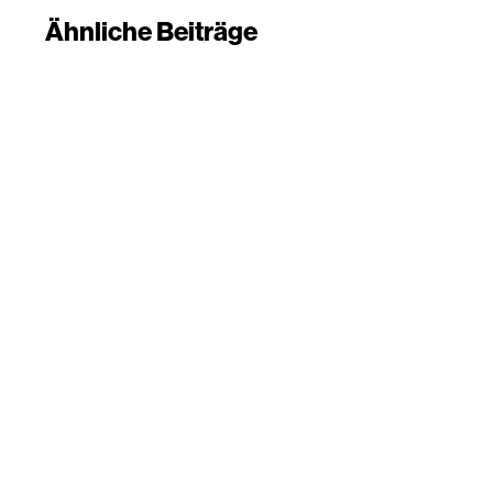
Ähnliche Beiträge