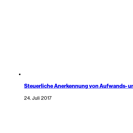
Steuerliche Anerkennung von Aufwands- 
24. Juli 2017