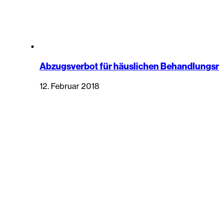
Abzugsverbot für häuslichen Behandlungsr
12. Februar 2018