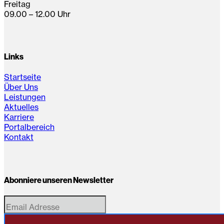
Freitag
09.00 – 12.00 Uhr
Links
Startseite
Über Uns
Leistungen
Aktuelles
Karriere
Portalbereich
Kontakt
Abonniere unseren Newsletter