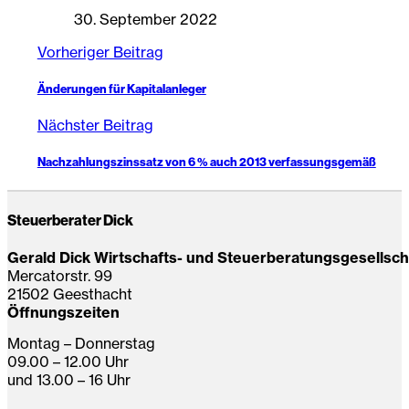
30. September 2022
Vorheriger Beitrag
Änderungen für Kapitalanleger
Nächster Beitrag
Nachzahlungszinssatz von 6 % auch 2013 verfassungsgemäß
Steuerberater Dick
Gerald Dick Wirtschafts- und Steuerberatungsgesellsc
Mercatorstr. 99
21502 Geesthacht
Öffnungszeiten
Montag – Donnerstag
09.00 – 12.00 Uhr
und 13.00 – 16 Uhr