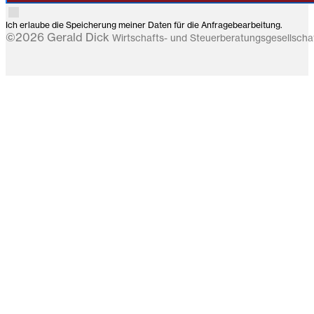
Ich erlaube die Speicherung meiner Daten für die Anfragebearbeitung.
©2026 Gerald Dick
Wirtschafts- und Steuerberatungsgesellsch