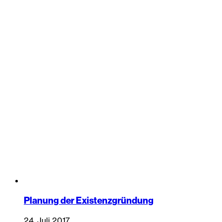
Planung der Existenzgründung
24. Juli 2017