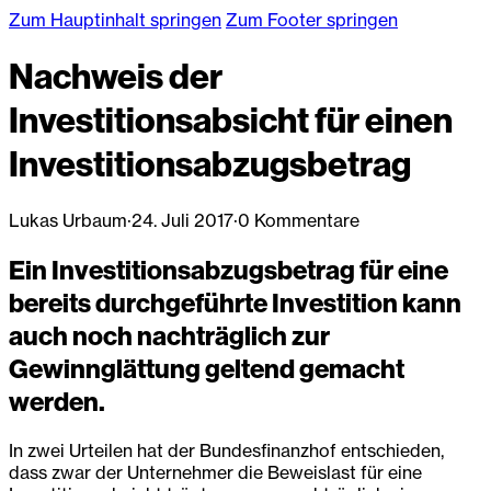
Zum Hauptinhalt springen
Zum Footer springen
Nachweis der
Investitionsabsicht für einen
Investitionsabzugsbetrag
Lukas Urbaum
·
24. Juli 2017
·
0 Kommentare
Ein Investitionsabzugsbetrag für eine
bereits durchgeführte Investition kann
auch noch nachträglich zur
Gewinnglättung geltend gemacht
werden.
In zwei Urteilen hat der Bundesfinanzhof entschieden,
dass zwar der Unternehmer die Beweislast für eine