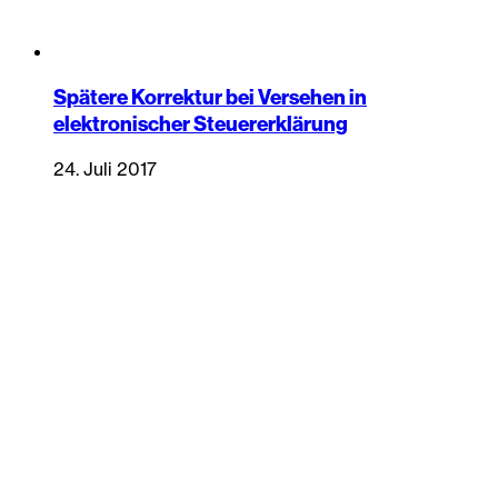
Spätere Korrektur bei Versehen in
elektronischer Steuererklärung
24. Juli 2017