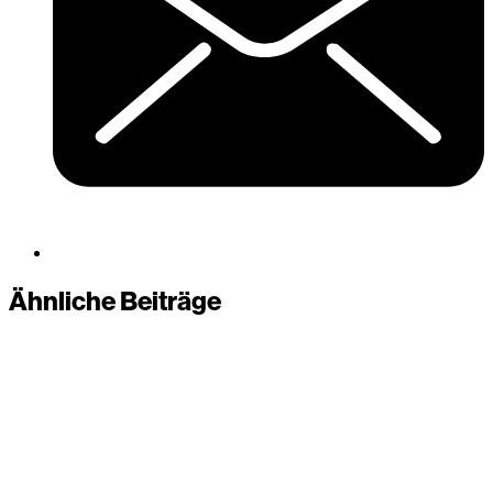
Ähnliche Beiträge