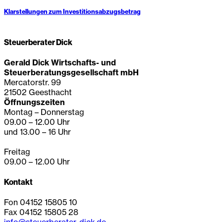
Klarstellungen zum Investitionsabzugsbetrag
Steuerberater Dick
Gerald Dick Wirtschafts- und
Steuerberatungsgesellschaft mbH
Mercatorstr. 99
21502 Geesthacht
Öffnungszeiten
Montag – Donnerstag
09.00 – 12.00 Uhr
und 13.00 – 16 Uhr
Freitag
09.00 – 12.00 Uhr
Kontakt
Fon 04152 15805 10
Fax 04152 15805 28