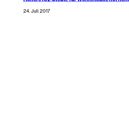
24. Juli 2017