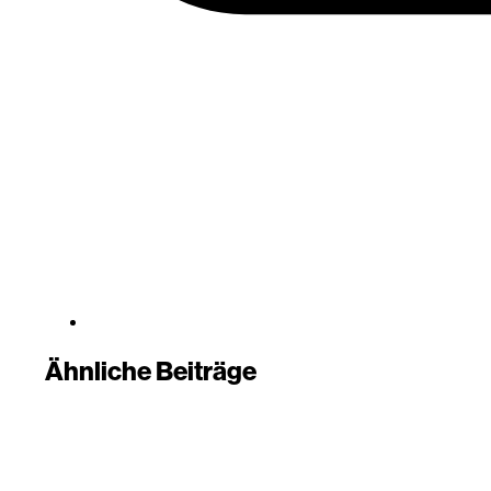
Ähnliche Beiträge