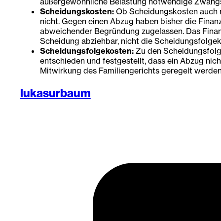
außergewöhnliche Belastung notwendige Zwangs
Scheidungskosten:
Ob Scheidungskosten auch na
nicht. Gegen einen Abzug haben bisher die Finan
abweichender Begründung zugelassen. Das Finanzge
Scheidung abziehbar, nicht die Scheidungsfolgek
Scheidungsfolgekosten:
Zu den Scheidungsfolge
entschieden und festgestellt, dass ein Abzug ni
Mitwirkung des Familiengerichts geregelt werden
lukasurbaum