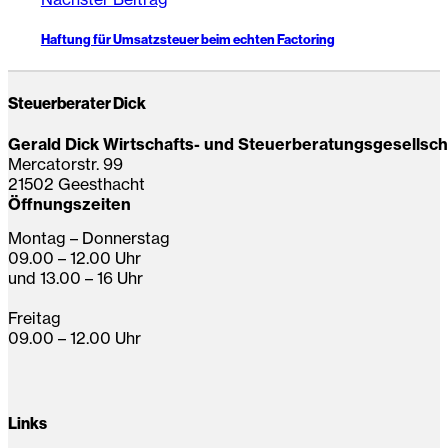
Haftung für Umsatzsteuer beim echten Factoring
Steuerberater Dick
Gerald Dick Wirtschafts- und Steuerberatungsgesellsc
Mercatorstr. 99
21502 Geesthacht
Öffnungszeiten
Montag – Donnerstag
09.00 – 12.00 Uhr
und 13.00 – 16 Uhr
Freitag
09.00 – 12.00 Uhr
Links