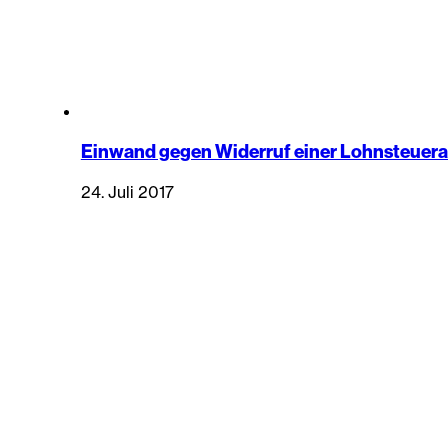
Einwand gegen Widerruf einer Lohnsteuer
24. Juli 2017