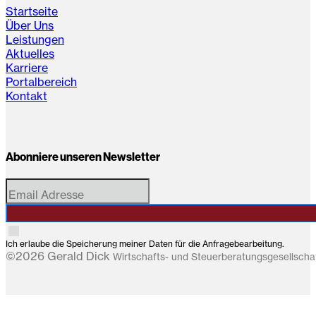
Startseite
Über Uns
Leistungen
Aktuelles
Karriere
Portalbereich
Kontakt
Abonniere unseren Newsletter
Ich erlaube die Speicherung meiner Daten für die Anfragebearbeitung.
©2026 Gerald Dick
Wirtschafts- und Steuerberatungsgesellsch