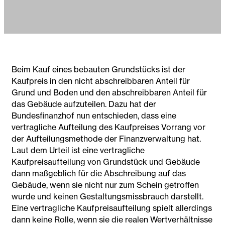
Beim Kauf eines bebauten Grundstücks ist der
Kaufpreis in den nicht abschreibbaren Anteil für
Grund und Boden und den abschreibbaren Anteil für
das Gebäude aufzuteilen. Dazu hat der
Bundesfinanzhof nun entschieden, dass eine
vertragliche Aufteilung des Kaufpreises Vorrang vor
der Aufteilungsmethode der Finanzverwaltung hat.
Laut dem Urteil ist eine vertragliche
Kaufpreisaufteilung von Grundstück und Gebäude
dann maßgeblich für die Abschreibung auf das
Gebäude, wenn sie nicht nur zum Schein getroffen
wurde und keinen Gestaltungsmissbrauch darstellt.
Eine vertragliche Kaufpreisaufteilung spielt allerdings
dann keine Rolle, wenn sie die realen Wertverhältnisse