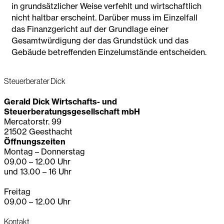
in grundsätzlicher Weise verfehlt und wirtschaftlich
nicht haltbar erscheint. Darüber muss im Einzelfall
das Finanzgericht auf der Grundlage einer
Gesamtwürdigung der das Grundstück und das
Gebäude betreffenden Einzelumstände entscheiden.
Steuerberater Dick
Gerald Dick Wirtschafts- und
Steuerberatungsgesellschaft mbH
Mercatorstr. 99
21502 Geesthacht
Öffnungszeiten
Montag – Donnerstag
09.00 – 12.00 Uhr
und 13.00 – 16 Uhr
Freitag
09.00 – 12.00 Uhr
Kontakt