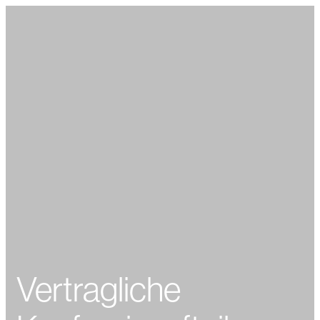
Vertragliche