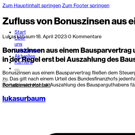
Zum Hauptinhalt springen
Zum Footer springen
Zufluss von Bonuszinsen aus 
Start
Lukas Urbaum
·
18. April 2023
·
0 Kommentare
Über
uns
Bonuszinsen aus einem Bausparvertrag u
Leistungen
Aktuelles
in der Regel erst bei Auszahlung des Ba
Karriere
Bonuszinsen aus einem Bausparvertrag fließen dem Steuerp
zu. Das gilt nach einem Urteil des Bundesfinanzhofs jedenf
Bonuszinsen erst bei Auszahlung des Bausparguthabens fäl
Portalbereich
Kontakt
lukasurbaum