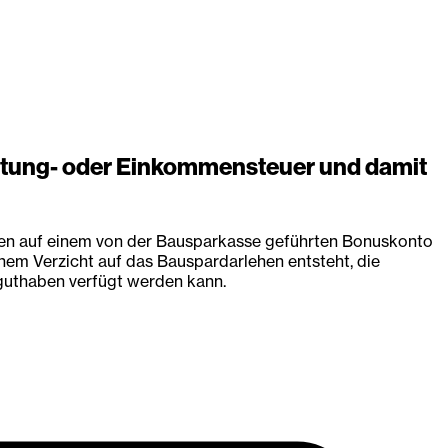
eltung- oder Einkommensteuer und damit
nsen auf einem von der Bausparkasse geführten Bonuskonto
inem Verzicht auf das Bauspardarlehen entsteht, die
guthaben verfügt werden kann.