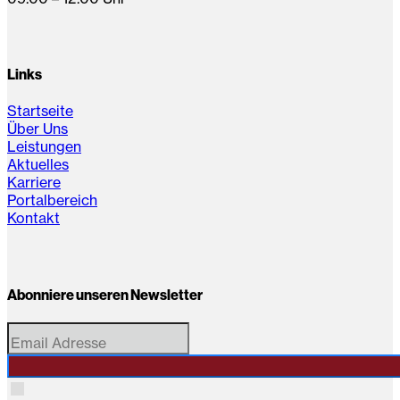
Links
Startseite
Über Uns
Leistungen
Aktuelles
Karriere
Portalbereich
Kontakt
Abonniere unseren Newsletter