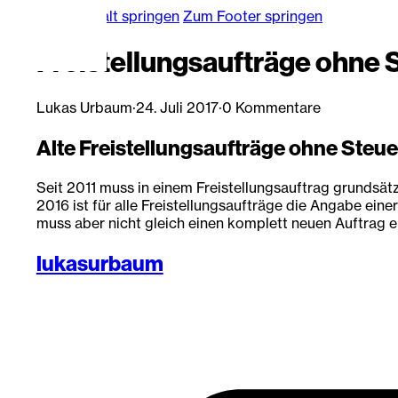
Zum Hauptinhalt springen
Zum Footer springen
Freistellungsaufträge ohne
Lukas Urbaum
·
24. Juli 2017
·
0 Kommentare
Alte Freistellungsaufträge ohne Steu
Seit 2011 muss in einem Freistellungsauftrag grundsätz
2016 ist für alle Freistellungsaufträge die Angabe ein
muss aber nicht gleich einen komplett neuen Auftrag 
lukasurbaum