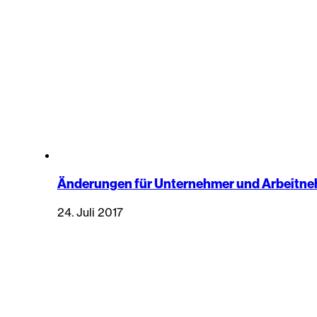
Änderungen für Unternehmer und Arbeitn
24. Juli 2017