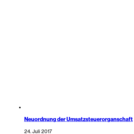
Neuordnung der Umsatzsteuerorganschaft
24. Juli 2017