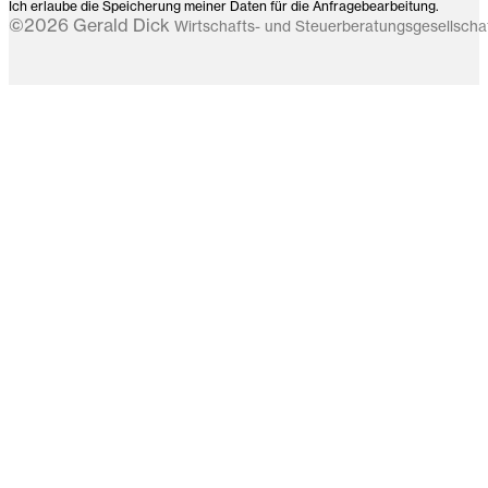
Ich erlaube die Speicherung meiner Daten für die Anfragebearbeitung.
©2026 Gerald Dick
Wirtschafts- und Steuerberatungsgesellsch