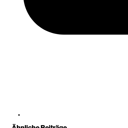
Ähnliche Beiträge