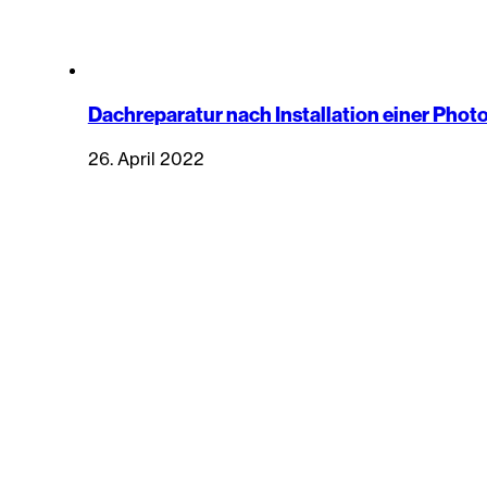
Dachreparatur nach Installation einer Phot
26. April 2022