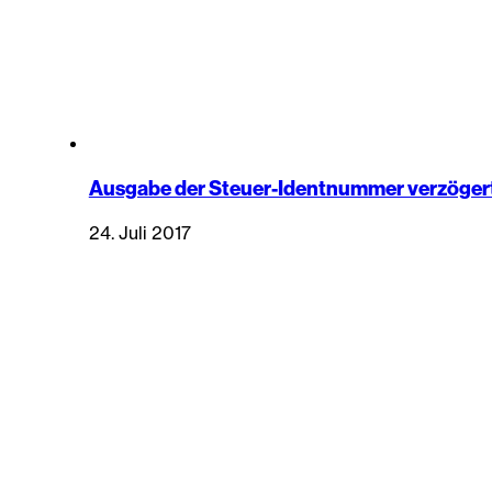
Ausgabe der Steuer-Identnummer verzögert
24. Juli 2017