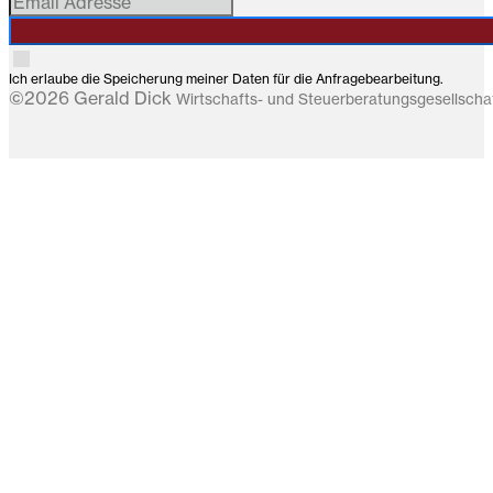
Ich erlaube die Speicherung meiner Daten für die Anfragebearbeitung.
©2026 Gerald Dick
Wirtschafts- und Steuerberatungsgesellsch