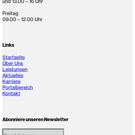
und 13.00 – 16 Uhr
Freitag
09.00 – 12.00 Uhr
Links
Startseite
Über Uns
Leistungen
Aktuelles
Karriere
Portalbereich
Kontakt
Abonniere unseren Newsletter