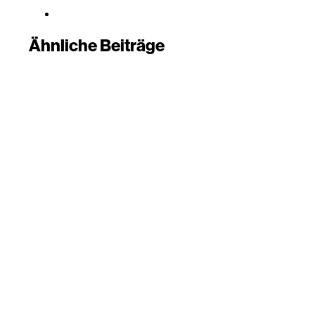
Ähnliche Beiträge