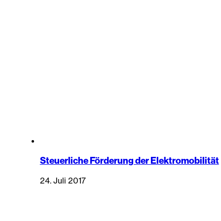
Steuerliche Förderung der Elektromobilität
24. Juli 2017