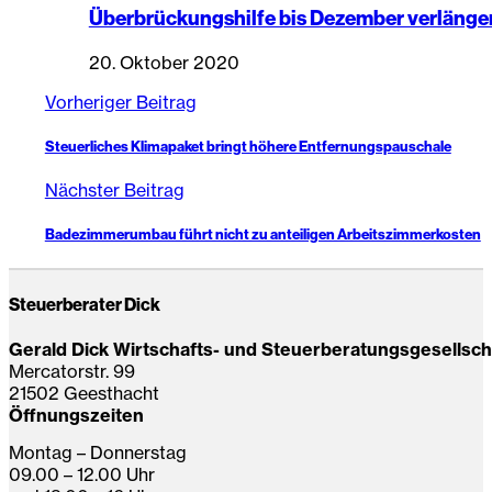
Überbrückungshilfe bis Dezember verlänge
20. Oktober 2020
Vorheriger Beitrag
Steuerliches Klimapaket bringt höhere Entfernungspauschale
Nächster Beitrag
Badezimmerumbau führt nicht zu anteiligen Arbeitszimmerkosten
Steuerberater Dick
Gerald Dick Wirtschafts- und Steuerberatungsgesellsc
Mercatorstr. 99
21502 Geesthacht
Öffnungszeiten
Montag – Donnerstag
09.00 – 12.00 Uhr