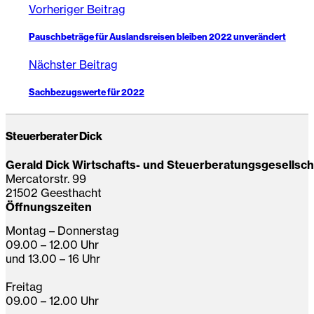
Vorheriger Beitrag
Pauschbeträge für Auslandsreisen bleiben 2022 unverändert
Nächster Beitrag
Sachbezugswerte für 2022
Steuerberater Dick
Gerald Dick Wirtschafts- und Steuerberatungsgesellsc
Mercatorstr. 99
21502 Geesthacht
Öffnungszeiten
Montag – Donnerstag
09.00 – 12.00 Uhr
und 13.00 – 16 Uhr
Freitag
09.00 – 12.00 Uhr