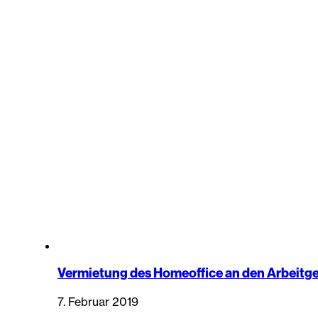
Vermietung des Homeoffice an den Arbeitg
7. Februar 2019