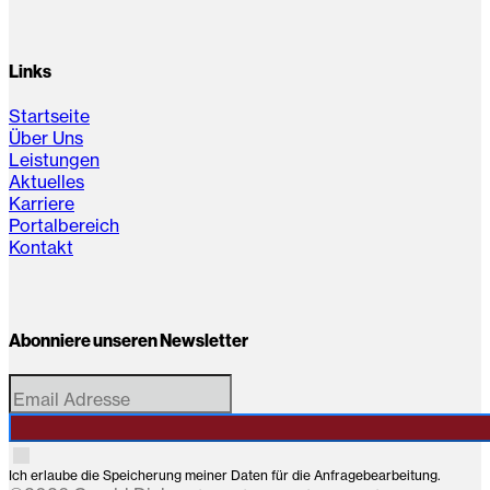
Links
Startseite
Über Uns
Leistungen
Aktuelles
Karriere
Portalbereich
Kontakt
Abonniere unseren Newsletter
Ich erlaube die Speicherung meiner Daten für die Anfragebearbeitung.