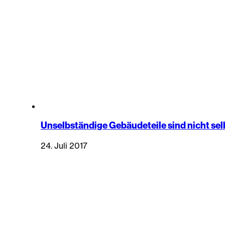
Unselbständige Gebäudeteile sind nicht se
24. Juli 2017