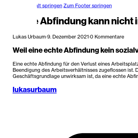
Zum Hauptinhalt springen
Zum Footer springen
Echte Abfindung kann nicht 
Lukas Urbaum
·
9. Dezember 2021
·
0 Kommentare
Weil eine echte Abfindung kein sozialv
Eine echte Abfindung für den Verlust eines Arbeitsplat
Beendigung des Arbeitsverhältnisses zugeflossen ist. 
Geschäftsgrundlage unwirksam ist, da eine echte Abfin
lukasurbaum