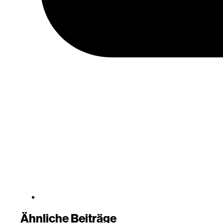
Ähnliche Beiträge