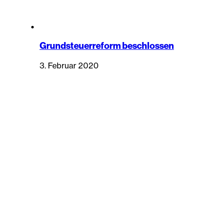
Grundsteuerreform beschlossen
3. Februar 2020