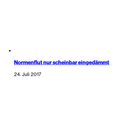
Normenflut nur scheinbar eingedämmt
24. Juli 2017