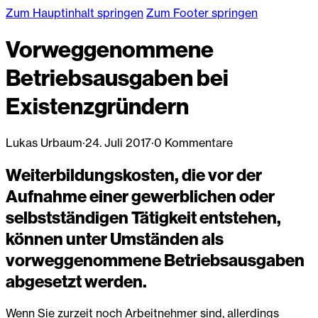
Zum Hauptinhalt springen
Zum Footer springen
Vorweggenommene
Betriebsausgaben bei
Existenzgründern
Lukas Urbaum
·
24. Juli 2017
·
0 Kommentare
Weiterbildungskosten, die vor der
Aufnahme einer gewerblichen oder
selbstständigen Tätigkeit entstehen,
können unter Umständen als
vorweggenommene Betriebsausgaben
abgesetzt werden.
Wenn Sie zurzeit noch Arbeitnehmer sind, allerdings