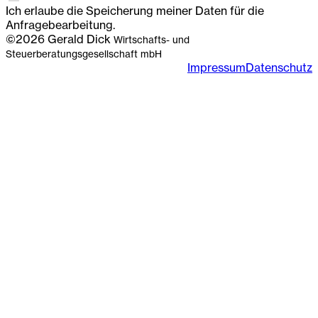
Ich erlaube die Speicherung meiner Daten für die
Anfragebearbeitung.
©2026 Gerald Dick
Wirtschafts- und
Steuerberatungsgesellschaft mbH
Impressum
Datenschutz