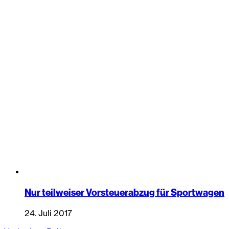
Nur teilweiser Vorsteuerabzug für Sportwagen
24. Juli 2017