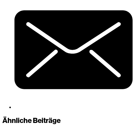
Ähnliche Beiträge