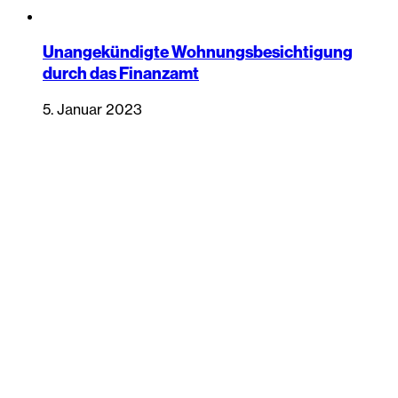
Unangekündigte Wohnungsbesichtigung
durch das Finanzamt
5. Januar 2023