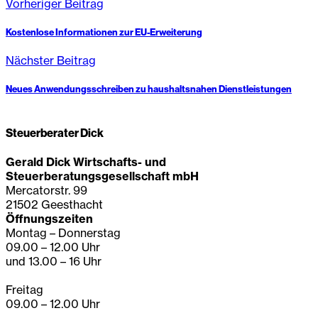
Vorheriger Beitrag
Kostenlose Informationen zur EU-Erweiterung
Nächster Beitrag
Neues Anwendungsschreiben zu haushaltsnahen Dienstleistungen
Steuerberater Dick
Gerald Dick Wirtschafts- und
Steuerberatungsgesellschaft mbH
Mercatorstr. 99
21502 Geesthacht
Öffnungszeiten
Montag – Donnerstag
09.00 – 12.00 Uhr
und 13.00 – 16 Uhr
Freitag
09.00 – 12.00 Uhr