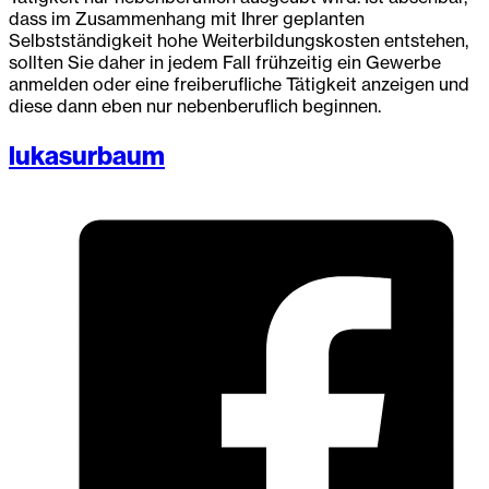
dass im Zusammenhang mit Ihrer geplanten
Selbstständigkeit hohe Weiterbildungskosten entstehen,
sollten Sie daher in jedem Fall frühzeitig ein Gewerbe
anmelden oder eine freiberufliche Tätigkeit anzeigen und
diese dann eben nur nebenberuflich beginnen.
lukasurbaum