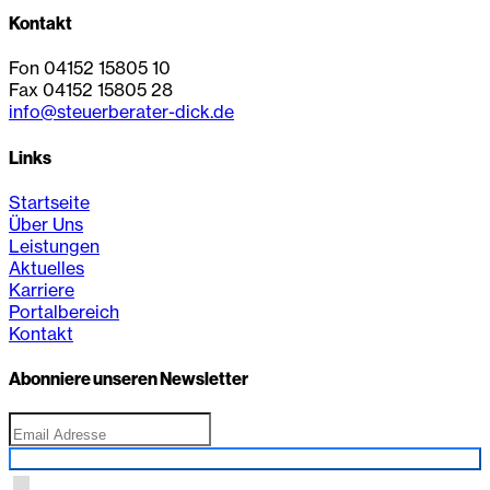
Kontakt
Fon 04152 15805 10
Fax 04152 15805 28
info@steuerberater-dick.de
Links
Startseite
Über Uns
Leistungen
Aktuelles
Karriere
Portalbereich
Kontakt
Abonniere unseren Newsletter
Anmelden