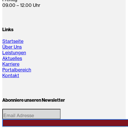
09.00 – 12.00 Uhr
Links
Startseite
Über Uns
Leistungen
Aktuelles
Karriere
Portalbereich
Kontakt
Abonniere unseren Newsletter