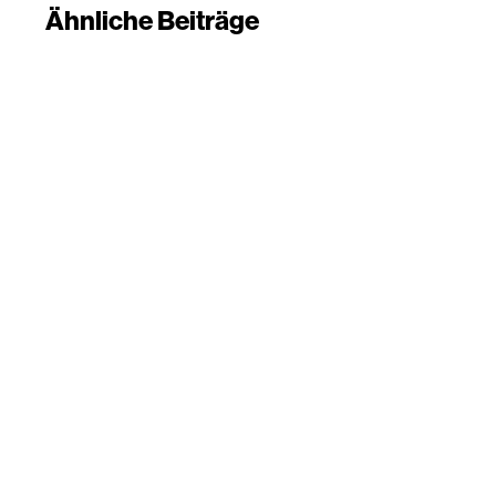
Ähnliche Beiträge