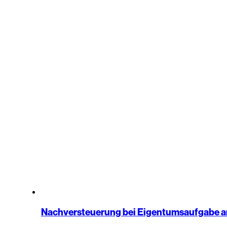
Nachversteuerung bei Eigentumsaufgabe a