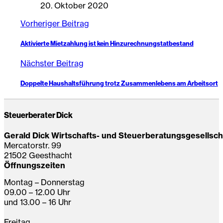
20. Oktober 2020
Vorheriger Beitrag
Aktivierte Mietzahlung ist kein Hinzurechnungstatbestand
Nächster Beitrag
Doppelte Haushaltsführung trotz Zusammenlebens am Arbeitsort
Steuerberater Dick
Gerald Dick Wirtschafts- und Steuerberatungsgesellsc
Mercatorstr. 99
21502 Geesthacht
Öffnungszeiten
Montag – Donnerstag
09.00 – 12.00 Uhr
und 13.00 – 16 Uhr
Freitag