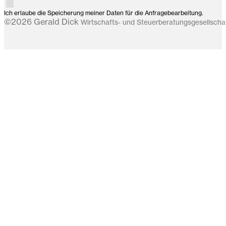
Ich erlaube die Speicherung meiner Daten für die Anfragebearbeitung.
©2026 Gerald Dick
Wirtschafts- und Steuerberatungsgesellsch