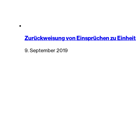
Zurückweisung von Einsprüchen zu Einhei
9. September 2019