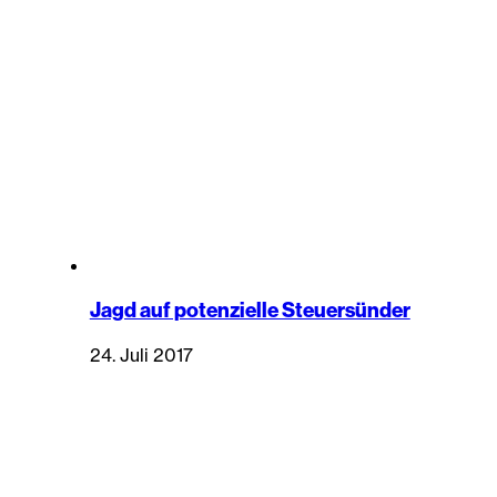
Jagd auf potenzielle Steuersünder
24. Juli 2017