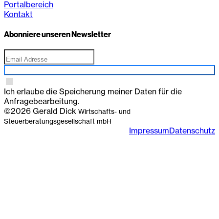
Portalbereich
Kontakt
Abonniere unseren Newsletter
Anmelden
Ich erlaube die Speicherung meiner Daten für die
Anfragebearbeitung.
©2026 Gerald Dick
Wirtschafts- und
Steuerberatungsgesellschaft mbH
Impressum
Datenschutz