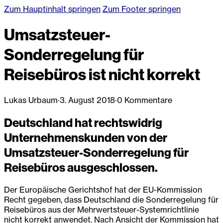
Zum Hauptinhalt springen
Zum Footer springen
Umsatzsteuer-
Sonderregelung für
Reisebüros ist nicht korrekt
Lukas Urbaum
·
3. August 2018
·
0 Kommentare
Deutschland hat rechtswidrig
Unternehmenskunden von der
Umsatzsteuer-Sonderregelung für
Reisebüros ausgeschlossen.
Der Europäische Gerichtshof hat der EU-Kommission
Recht gegeben, dass Deutschland die Sonderregelung für
Reisebüros aus der Mehrwertsteuer-Systemrichtlinie
nicht korrekt anwendet. Nach Ansicht der Kommission hat