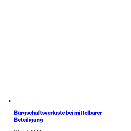
Bürgschaftsverluste bei mittelbarer
Beteiligung