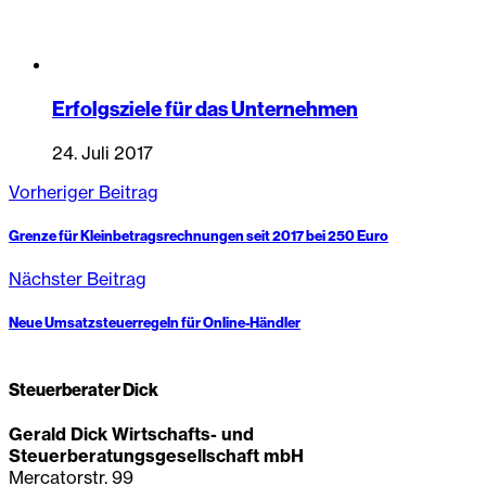
Erfolgsziele für das Unternehmen
24. Juli 2017
Vorheriger Beitrag
Grenze für Kleinbetragsrechnungen seit 2017 bei 250 Euro
Nächster Beitrag
Neue Umsatzsteuerregeln für Online-Händler
Steuerberater Dick
Gerald Dick Wirtschafts- und
Steuerberatungsgesellschaft mbH
Mercatorstr. 99