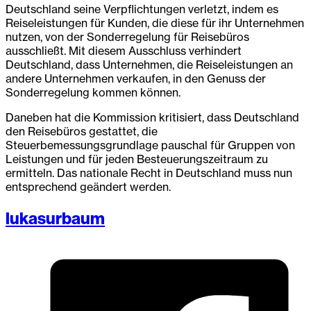
Deutschland seine Verpflichtungen verletzt, indem es
Reiseleistungen für Kunden, die diese für ihr Unternehmen
nutzen, von der Sonderregelung für Reisebüros
ausschließt. Mit diesem Ausschluss verhindert
Deutschland, dass Unternehmen, die Reiseleistungen an
andere Unternehmen verkaufen, in den Genuss der
Sonderregelung kommen können.
Daneben hat die Kommission kritisiert, dass Deutschland
den Reisebüros gestattet, die
Steuerbemessungsgrundlage pauschal für Gruppen von
Leistungen und für jeden Besteuerungszeitraum zu
ermitteln. Das nationale Recht in Deutschland muss nun
entsprechend geändert werden.
lukasurbaum