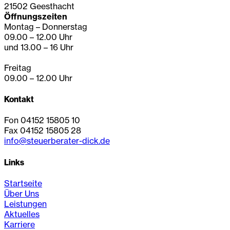
21502 Geesthacht
Öffnungszeiten
Montag – Donnerstag
09.00 – 12.00 Uhr
und 13.00 – 16 Uhr
Freitag
09.00 – 12.00 Uhr
Kontakt
Fon 04152 15805 10
Fax 04152 15805 28
info@steuerberater-dick.de
Links
Startseite
Über Uns
Leistungen
Aktuelles
Karriere