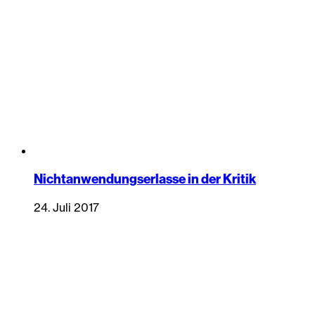
Nichtanwendungserlasse in der Kritik
24. Juli 2017