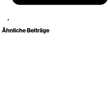
Ähnliche Beiträge