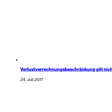
Verlustverrechnungsbeschränkung gilt nich
24. Juli 2017