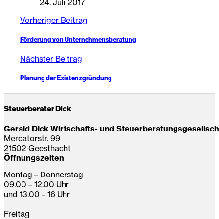
24. Juli 2017
Vorheriger Beitrag
Förderung von Unternehmensberatung
Nächster Beitrag
Planung der Existenzgründung
Steuerberater Dick
Gerald Dick Wirtschafts- und Steuerberatungsgesellsc
Mercatorstr. 99
21502 Geesthacht
Öffnungszeiten
Montag – Donnerstag
09.00 – 12.00 Uhr
und 13.00 – 16 Uhr
Freitag