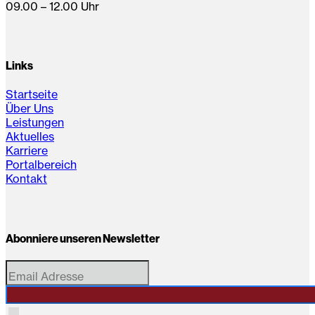
09.00 – 12.00 Uhr
Links
Startseite
Über Uns
Leistungen
Aktuelles
Karriere
Portalbereich
Kontakt
Abonniere unseren Newsletter