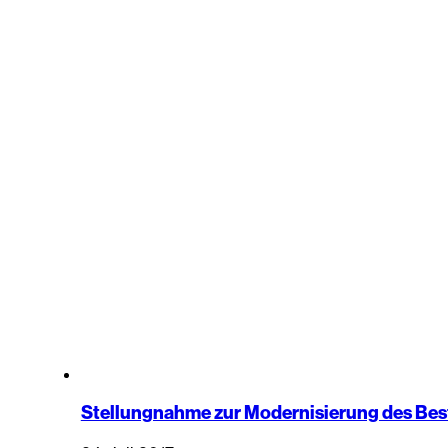
Stellungnahme zur Modernisierung des Be