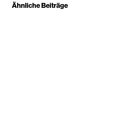
Ähnliche Beiträge