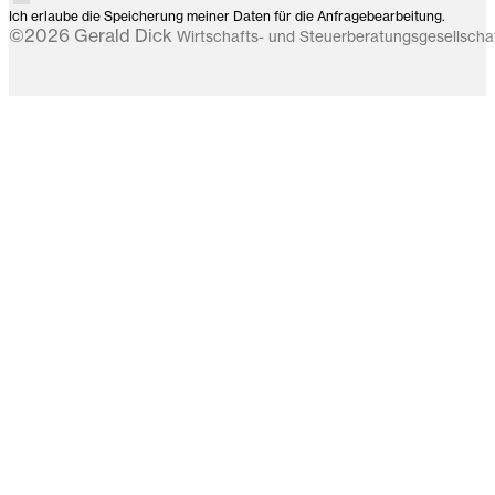
Ich erlaube die Speicherung meiner Daten für die Anfragebearbeitung.
©2026 Gerald Dick
Wirtschafts- und Steuerberatungsgesellsch