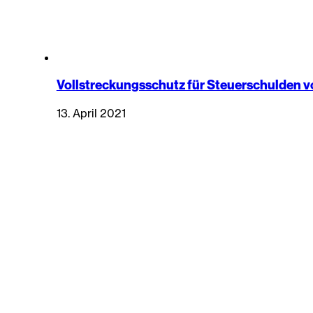
Vollstreckungsschutz für Steuerschulden v
13. April 2021