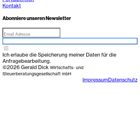
Kontakt
Abonniere unseren Newsletter
Anmelden
Ich erlaube die Speicherung meiner Daten für die
Anfragebearbeitung.
©2026 Gerald Dick
Wirtschafts- und
Steuerberatungsgesellschaft mbH
Impressum
Datenschutz