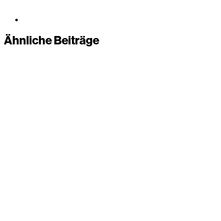
Ähnliche Beiträge