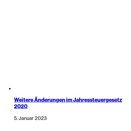
Weitere Änderungen im Jahressteuergesetz
2020
5. Januar 2023