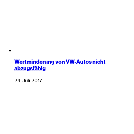
Wertminderung von VW-Autos nicht
abzugsfähig
24. Juli 2017