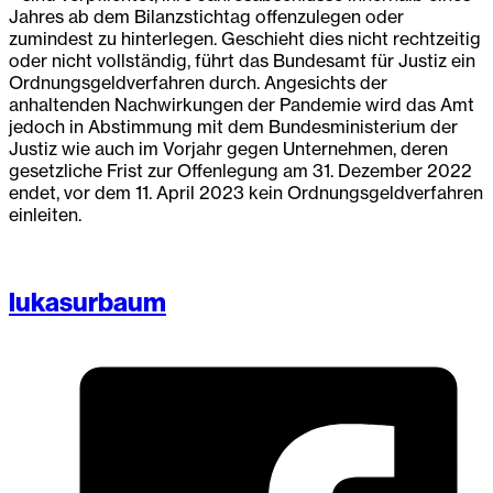
Jahres ab dem Bilanzstichtag offenzulegen oder
zumindest zu hinterlegen. Geschieht dies nicht rechtzeitig
oder nicht vollständig, führt das Bundesamt für Justiz ein
Ordnungsgeldverfahren durch. Angesichts der
anhaltenden Nachwirkungen der Pandemie wird das Amt
jedoch in Abstimmung mit dem Bundesministerium der
Justiz wie auch im Vorjahr gegen Unternehmen, deren
gesetzliche Frist zur Offenlegung am 31. Dezember 2022
endet, vor dem 11. April 2023 kein Ordnungsgeldverfahren
einleiten.
lukasurbaum