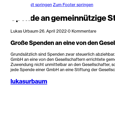
Zum Hauptinhalt springen
Zum Footer springen
Spende an gemeinnützige St
Lukas Urbaum
·
26. April 2022
·
0 Kommentare
Große Spenden an eine von den Gesel
Grundsätzlich sind Spenden zwar steuerlich abziehbar.
GmbH an eine von den Gesellschaftern errichtete gem
Zuwendung nicht unmittelbar an den Gesellschafter, s
jede Spende einer GmbH an eine Stiftung der Gesellsch
lukasurbaum