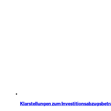
Klarstellungen zum Investitionsabzugsbetr