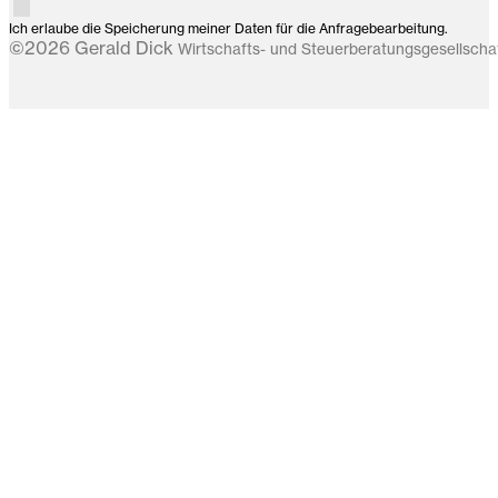
Ich erlaube die Speicherung meiner Daten für die Anfragebearbeitung.
©2026 Gerald Dick
Wirtschafts- und Steuerberatungsgesellsch