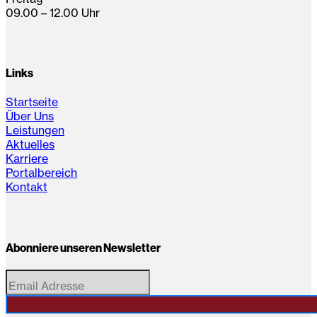
09.00 – 12.00 Uhr
Links
Startseite
Über Uns
Leistungen
Aktuelles
Karriere
Portalbereich
Kontakt
Abonniere unseren Newsletter