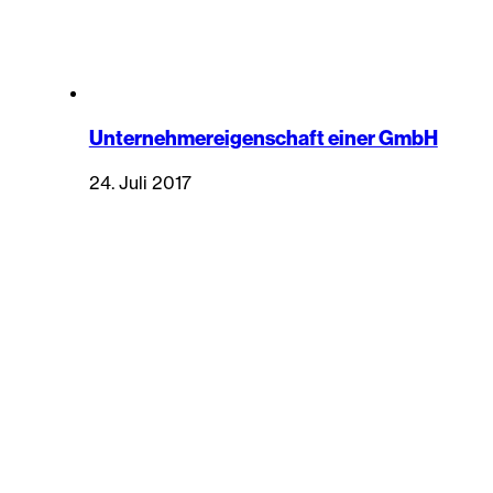
Unternehmereigenschaft einer GmbH
24. Juli 2017