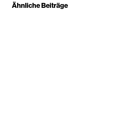
Ähnliche Beiträge