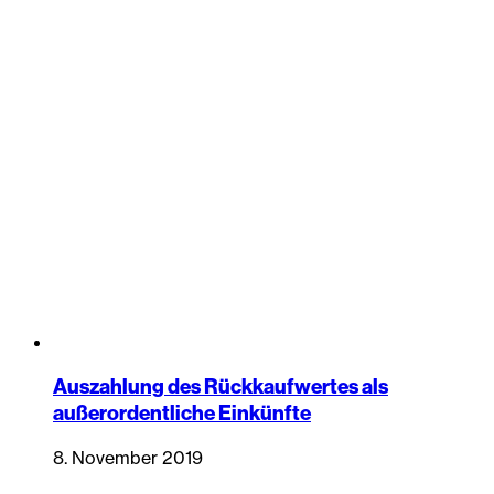
Auszahlung des Rückkaufwertes als
außerordentliche Einkünfte
8. November 2019