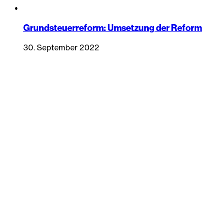
Grundsteuerreform: Umsetzung der Reform
30. September 2022