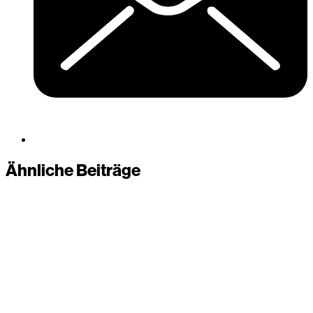
Ähnliche Beiträge