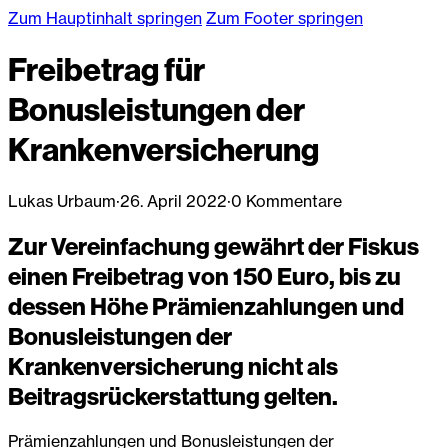
Zum Hauptinhalt springen
Zum Footer springen
Freibetrag für
Bonusleistungen der
Krankenversicherung
Lukas Urbaum
·
26. April 2022
·
0 Kommentare
Zur Vereinfachung gewährt der Fiskus
einen Freibetrag von 150 Euro, bis zu
dessen Höhe Prämienzahlungen und
Bonusleistungen der
Krankenversicherung nicht als
Beitragsrückerstattung gelten.
Prämienzahlungen und Bonusleistungen der