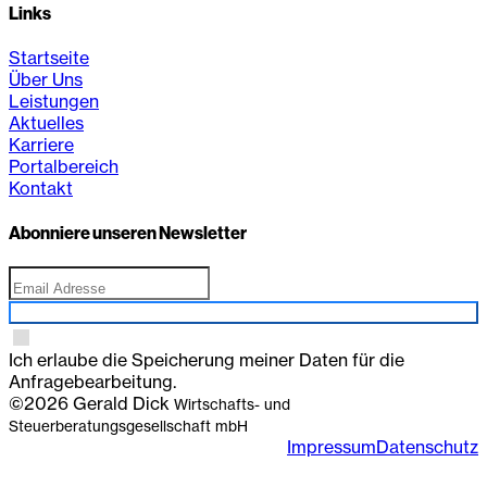
Links
Startseite
Über Uns
Leistungen
Aktuelles
Karriere
Portalbereich
Kontakt
Abonniere unseren Newsletter
Anmelden
Ich erlaube die Speicherung meiner Daten für die
Anfragebearbeitung.
©2026 Gerald Dick
Wirtschafts- und
Steuerberatungsgesellschaft mbH
Impressum
Datenschutz