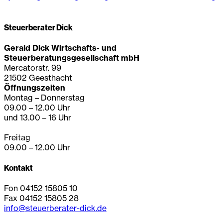
Steuerberater Dick
Gerald Dick Wirtschafts- und
Steuerberatungsgesellschaft mbH
Mercatorstr. 99
21502 Geesthacht
Öffnungszeiten
Montag – Donnerstag
09.00 – 12.00 Uhr
und 13.00 – 16 Uhr
Freitag
09.00 – 12.00 Uhr
Kontakt
Fon 04152 15805 10
Fax 04152 15805 28
info@steuerberater-dick.de