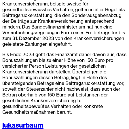
Krankenversicherung, beispielsweise für
gesundheitsbewusstes Verhalten, gelten in aller Regel als
Beitragsrückerstattung, die den Sonderausgabenabzug
der Beiträge zur Krankenversicherung entsprechend
mindern. Das Bundesfinanzministerium hat nun eine
Vereinfachungsregelung in Form eines Freibetrags für bis
zum 31. Dezember 2023 von den Krankenversicherungen
geleistete Zahlungen eingeführt.
Bis Ende 2023 geht das Finanzamt daher davon aus, dass
Bonuszahlungen bis zu einer Höhe von 150 Euro pro
versicherter Person Leistungen der gesetzlichen
Krankenversicherung darstellen. Übersteigen die
Bonuszahlungen diesen Betrag, liegt in Höhe des
übersteigenden Betrags eine Beitragsrückerstattung vor,
soweit der Steuerzahler nicht nachweist, dass auch der
Betrag oberhalb von 150 Euro auf Leistungen der
gesetzlichen Krankenversicherung für
gesundheitsbewußtes Verhalten oder konkrete
Gesundheitsmaßnahmen beruht.
lukasurbaum