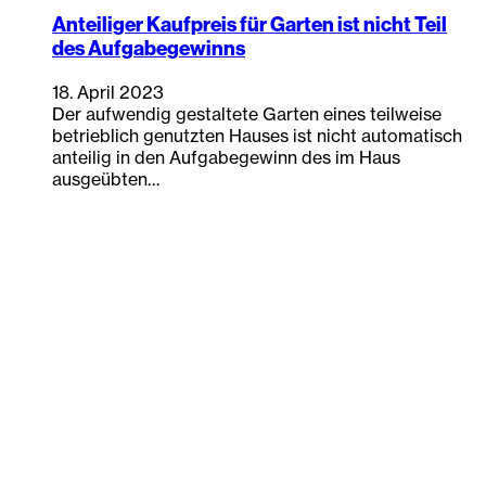
Anteiliger Kaufpreis für Garten ist nicht Teil
des Aufgabegewinns
18. April 2023
Der aufwendig gestaltete Garten eines teilweise
betrieblich genutzten Hauses ist nicht automatisch
anteilig in den Aufgabegewinn des im Haus
ausgeübten…