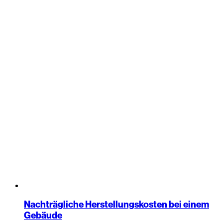
Nachträgliche Herstellungskosten bei einem
Gebäude