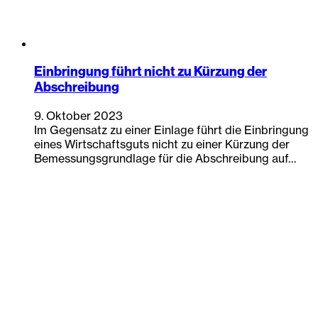
Einbringung führt nicht zu Kürzung der
Abschreibung
9. Oktober 2023
Im Gegensatz zu einer Einlage führt die Einbringung
eines Wirtschaftsguts nicht zu einer Kürzung der
Bemessungsgrundlage für die Abschreibung auf…