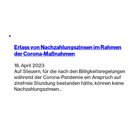
Erlass von Nachzahlungszinsen im Rahmen
der Corona-Maßnahmen
18. April 2023
Auf Steuern, für die nach den Billigkeitsregelungen
während der Corona-Pandemie ein Anspruch auf
zinsfreie Stundung bestanden hätte, können keine
Nachzahlungszinsen…