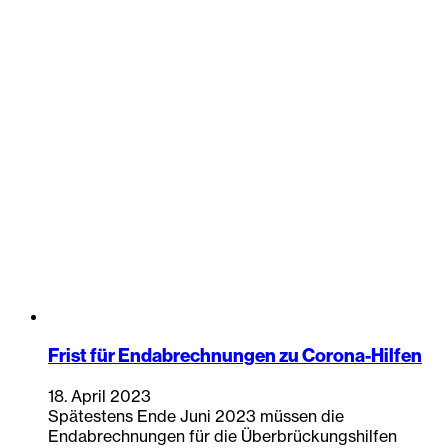
Frist für Endabrechnungen zu Corona-Hilfen
18. April 2023
Spätestens Ende Juni 2023 müssen die
Endabrechnungen für die Überbrückungshilfen