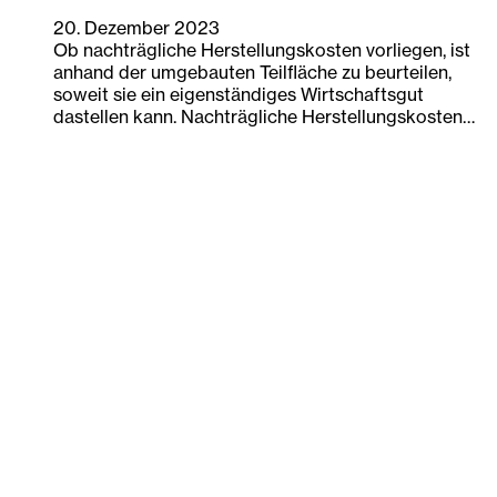
20. Dezember 2023
Ob nachträgliche Herstellungskosten vorliegen, ist
anhand der umgebauten Teilfläche zu beurteilen,
soweit sie ein eigenständiges Wirtschaftsgut
dastellen kann. Nachträgliche Herstellungskosten…