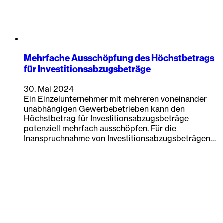
Mehrfache Ausschöpfung des Höchstbetrags
für Investitionsabzugsbeträge
30. Mai 2024
Ein Einzelunternehmer mit mehreren voneinander
unabhängigen Gewerbebetrieben kann den
Höchstbetrag für Investitionsabzugsbeträge
potenziell mehrfach ausschöpfen. Für die
Inanspruchnahme von Investitionsabzugsbeträgen…