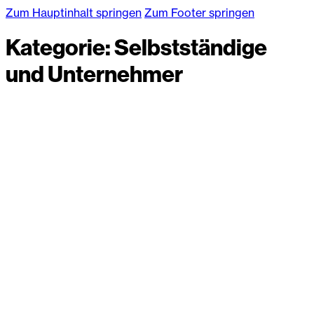
Zum Hauptinhalt springen
Zum Footer springen
Kategorie:
Selbstständige
und Unternehmer