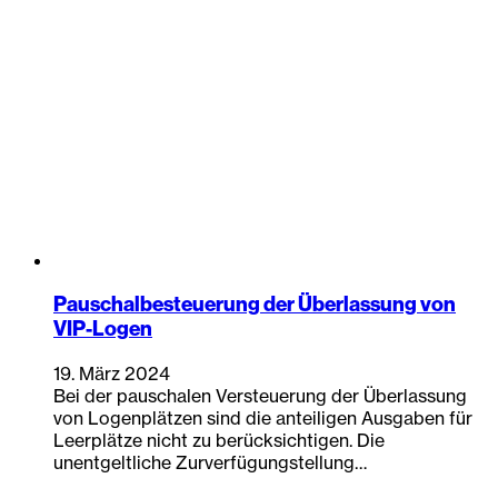
Pauschalbesteuerung der Überlassung von
VIP-Logen
19. März 2024
Bei der pauschalen Versteuerung der Überlassung
von Logenplätzen sind die anteiligen Ausgaben für
Leerplätze nicht zu berücksichtigen. Die
unentgeltliche Zurverfügungstellung…