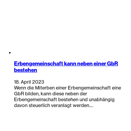
Erbengemeinschaft kann neben einer GbR
bestehen
18. April 2023
Wenn die Miterben einer Erbengemeinschaft eine
GbR bilden, kann diese neben der
Erbengemeinschaft bestehen und unabhängig
davon steuerlich veranlagt werden.…