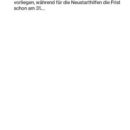
vorliegen, während für die Neustarthilfen die Frist
schon am 31.…