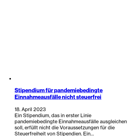
Stipendium für pandemiebedingte
Einnahmeausfälle nicht steuerfrei
18. April 2023
Ein Stipendium, das in erster Linie
pandemiebedingte Einnahmeausfälle ausgleichen
soll, erfüllt nicht die Voraussetzungen für die
Steuerfreiheit von Stipendien. Ein…