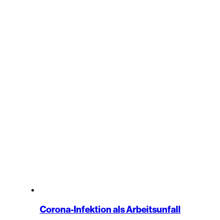
Corona-Infektion als Arbeitsunfall