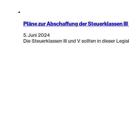
Pläne zur Abschaffung der Steuerklassen III
5. Juni 2024
Die Steuerklassen III und V sollten in dieser Leg