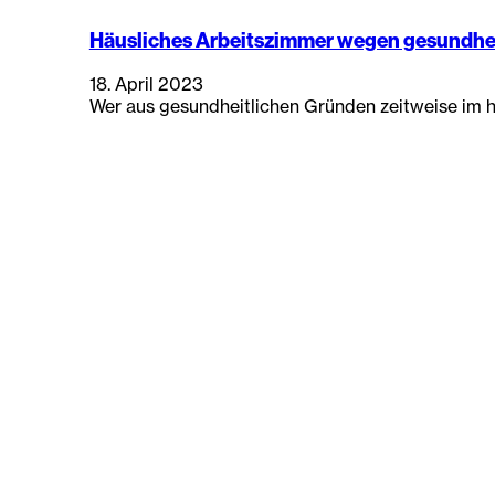
Häusliches Arbeitszimmer wegen gesundhe
18. April 2023
Wer aus gesundheitlichen Gründen zeitweise im h