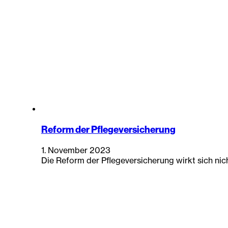
Reform der Pflegeversicherung
1. November 2023
Die Reform der Pflegeversicherung wirkt sich nich