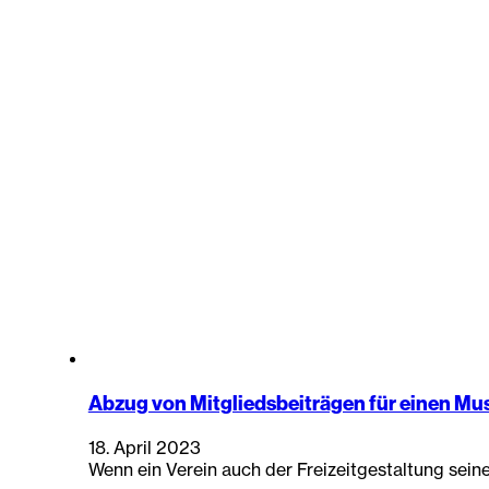
Abzug von Mitgliedsbeiträgen für einen Mus
18. April 2023
Wenn ein Verein auch der Freizeitgestaltung sein