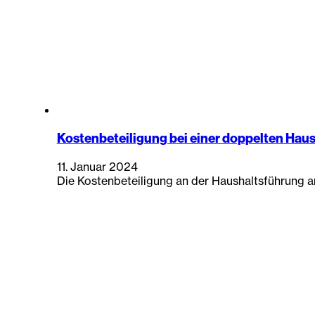
Kostenbeteiligung bei einer doppelten Hau
11. Januar 2024
Die Kostenbeteiligung an der Haushaltsführung 