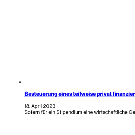
Besteuerung eines teilweise privat finanzi
18. April 2023
Sofern für ein Stipendium eine wirtschaftliche Ge