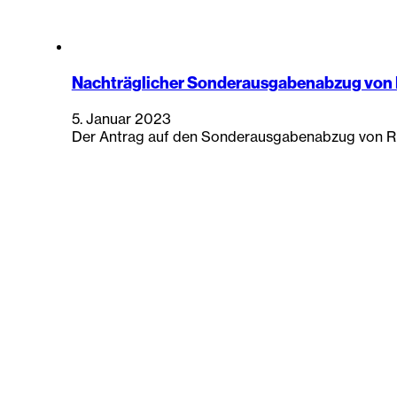
Nachträglicher Sonderausgabenabzug von 
5. Januar 2023
Der Antrag auf den Sonderausgabenabzug von Rie