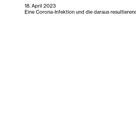
18. April 2023
Eine Corona-Infektion und die daraus resultieren