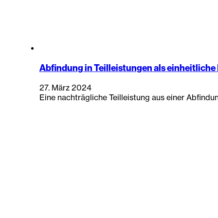
Abfindung in Teilleistungen als einheitlich
27. März 2024
Eine nachträgliche Teilleistung aus einer Abfin