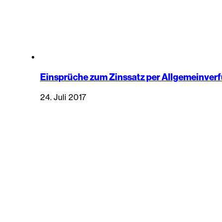
Einsprüche zum Zinssatz per Allgemeinve
24. Juli 2017