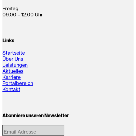
Freitag
09.00 – 12.00 Uhr
Links
Startseite
Über Uns
Leistungen
Aktuelles
Karriere
Portalbereich
Kontakt
Abonniere unseren Newsletter