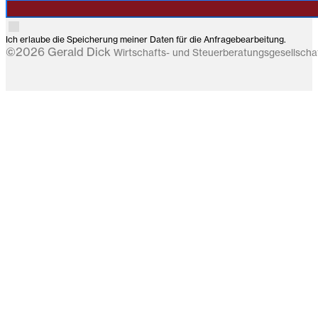
Ich erlaube die Speicherung meiner Daten für die Anfragebearbeitung.
©2026 Gerald Dick
Wirtschafts- und Steuerberatungsgesellsch