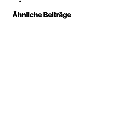
Ähnliche Beiträge