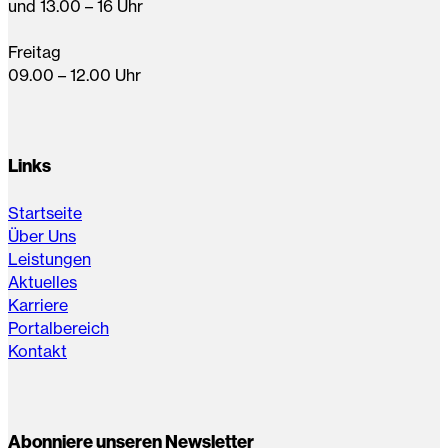
und 13.00 – 16 Uhr
Freitag
09.00 – 12.00 Uhr
Links
Startseite
Über Uns
Leistungen
Aktuelles
Karriere
Portalbereich
Kontakt
Abonniere unseren Newsletter