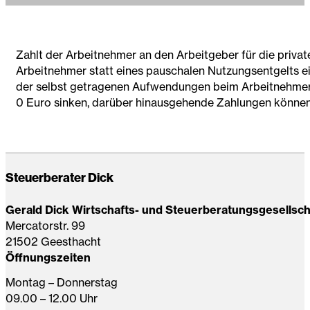
Zahlt der Arbeitnehmer an den Arbeitgeber für die priva
Arbeitnehmer statt eines pauschalen Nutzungsentgelts ei
der selbst getragenen Aufwendungen beim Arbeitnehmer 
0 Euro sinken, darüber hinausgehende Zahlungen könne
Steuerberater Dick
Gerald Dick Wirtschafts- und Steuerberatungsgesellsc
Mercatorstr. 99
21502 Geesthacht
Öffnungszeiten
Montag – Donnerstag
09.00 – 12.00 Uhr