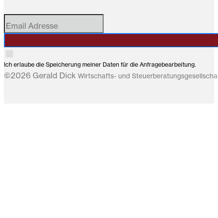
Ich erlaube die Speicherung meiner Daten für die Anfragebearbeitung.
©2026 Gerald Dick
Wirtschafts- und Steuerberatungsgesellsch