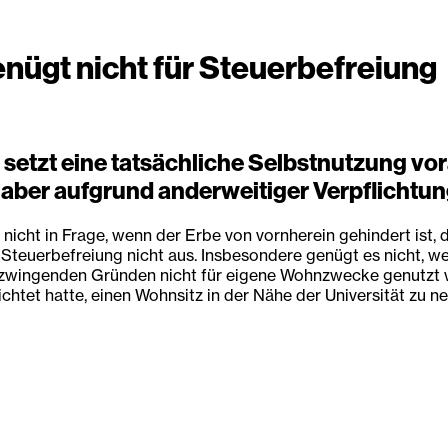
ügt nicht für Steuerbefreiung
 setzt eine tatsächliche Selbstnutzung vor
aber aufgrund anderweitiger Verpflichtun
icht in Frage, wenn der Erbe von vornherein gehindert ist, 
Steuerbefreiung nicht aus. Insbesondere genügt es nicht, we
 zwingenden Gründen nicht für eigene Wohnzwecke genutzt w
lichtet hatte, einen Wohnsitz in der Nähe der Universität zu