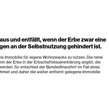
aus und entfällt, wenn der Erbe zwar eine
gen an der Selbstnutzung gehindert ist.
die Immobilie für eigene Wohnzwecke zu nutzen. Die reine
nn der Erbe in der Erbschaftsteuererklärung angibt, die
erden. So entschied der Bundesfinanzhof im Fall eines
 nehmen und daher die weiter entfernt gelegene Immobilie