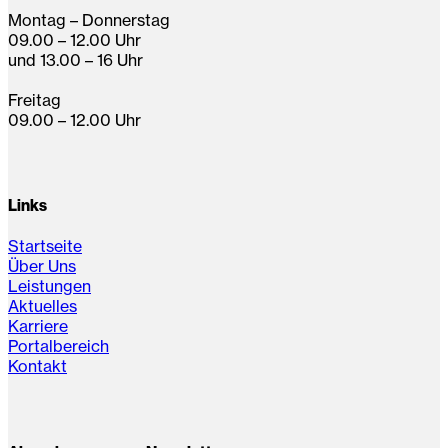
Montag – Donnerstag
09.00 – 12.00 Uhr
und 13.00 – 16 Uhr
Freitag
09.00 – 12.00 Uhr
Links
Startseite
Über Uns
Leistungen
Aktuelles
Karriere
Portalbereich
Kontakt