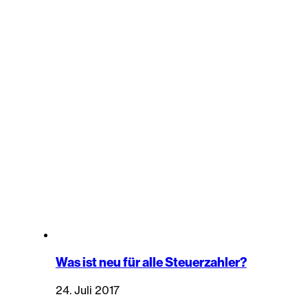
Was ist neu für alle Steuerzahler?
24. Juli 2017