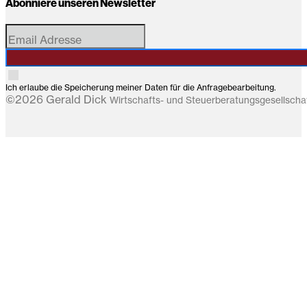
Abonniere unseren Newsletter
Ich erlaube die Speicherung meiner Daten für die Anfragebearbeitung.
©2026 Gerald Dick
Wirtschafts- und Steuerberatungsgesellsch