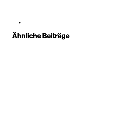
Ähnliche Beiträge