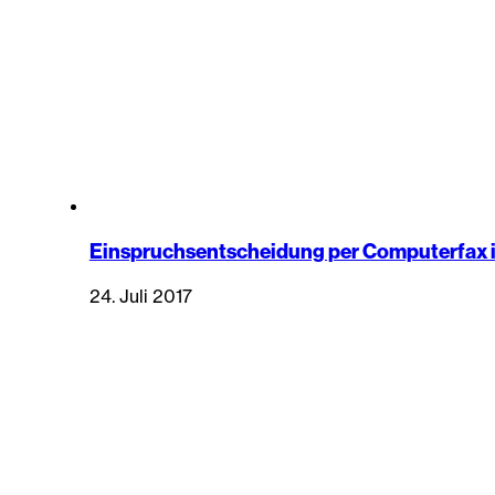
Einspruchsentscheidung per Computerfax 
24. Juli 2017