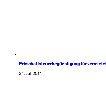
Erbschaftsteuerbegünstigung für vermiet
24. Juli 2017