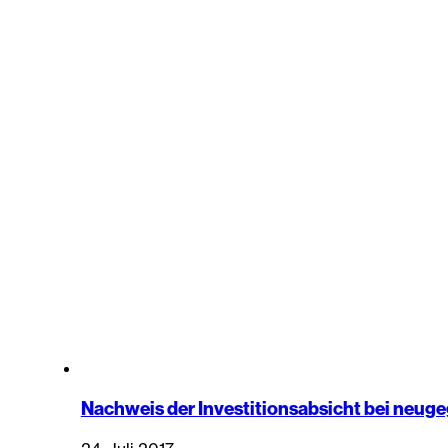
Nachweis der Investitionsabsicht bei neug