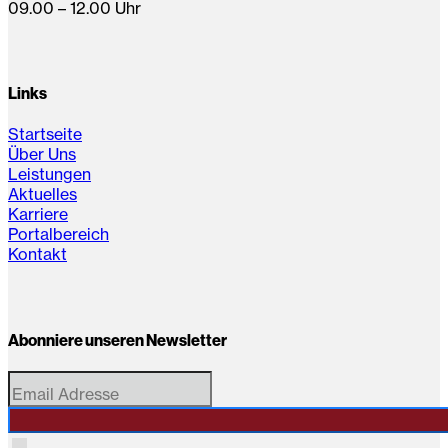
09.00 – 12.00 Uhr
Links
Startseite
Über Uns
Leistungen
Aktuelles
Karriere
Portalbereich
Kontakt
Abonniere unseren Newsletter