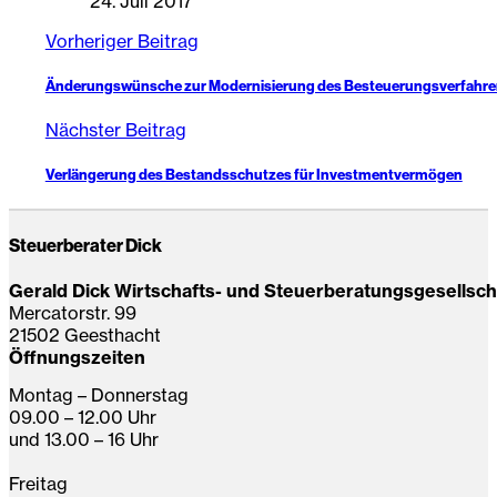
24. Juli 2017
Vorheriger Beitrag
Änderungswünsche zur Modernisierung des Besteuerungsverfahr
Nächster Beitrag
Verlängerung des Bestandsschutzes für Investmentvermögen
Steuerberater Dick
Gerald Dick Wirtschafts- und Steuerberatungsgesellsc
Mercatorstr. 99
21502 Geesthacht
Öffnungszeiten
Montag – Donnerstag
09.00 – 12.00 Uhr
und 13.00 – 16 Uhr
Freitag