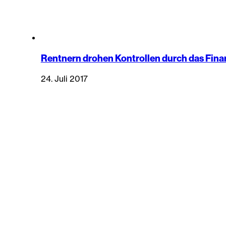
Rentnern drohen Kontrollen durch das Fin
24. Juli 2017