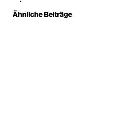
Ähnliche Beiträge