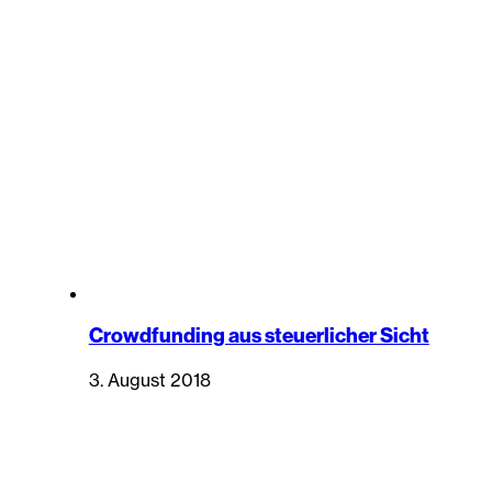
Crowdfunding aus steuerlicher Sicht
3. August 2018