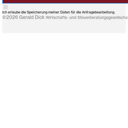
Ich erlaube die Speicherung meiner Daten für die Anfragebearbeitung.
©2026 Gerald Dick
Wirtschafts- und Steuerberatungsgesellsch