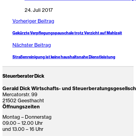
24. Juli 2017
Vorheriger Beitrag
Gekürzte Verpflegungspauschale trotz Verzicht auf Mahlzeit
Nächster Beitrag
Straßenreinigung ist keine haushaltsnahe Dienstleistung
Steuerberater Dick
Gerald Dick Wirtschafts- und Steuerberatungsgesellsc
Mercatorstr. 99
21502 Geesthacht
Öffnungszeiten
Montag – Donnerstag
09.00 – 12.00 Uhr
und 13.00 – 16 Uhr