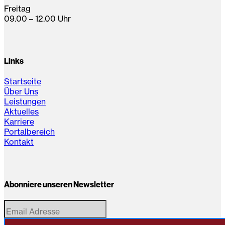
Freitag
09.00 – 12.00 Uhr
Links
Startseite
Über Uns
Leistungen
Aktuelles
Karriere
Portalbereich
Kontakt
Abonniere unseren Newsletter