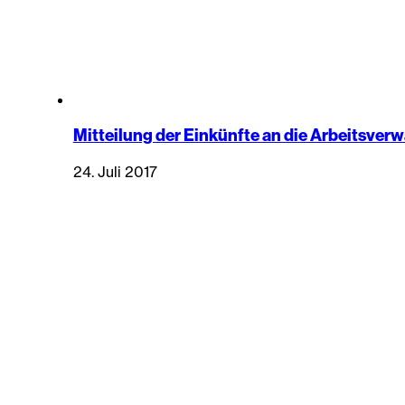
Mitteilung der Einkünfte an die Arbeitsver
24. Juli 2017