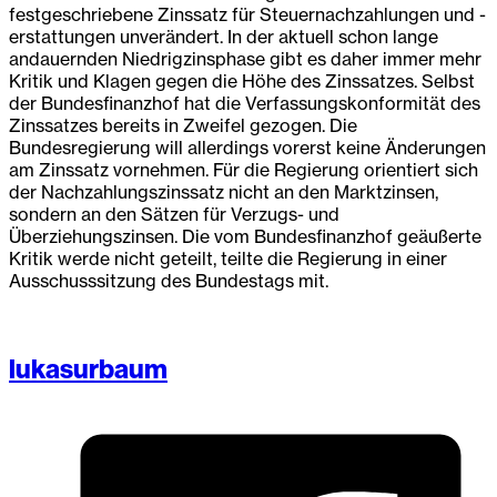
festgeschriebene Zinssatz für Steuernachzahlungen und -
erstattungen unverändert. In der aktuell schon lange
andauernden Niedrigzinsphase gibt es daher immer mehr
Kritik und Klagen gegen die Höhe des Zinssatzes. Selbst
der Bundesfinanzhof hat die Verfassungskonformität des
Zinssatzes bereits in Zweifel gezogen. Die
Bundesregierung will allerdings vorerst keine Änderungen
am Zinssatz vornehmen. Für die Regierung orientiert sich
der Nachzahlungszinssatz nicht an den Marktzinsen,
sondern an den Sätzen für Verzugs- und
Überziehungszinsen. Die vom Bundesfinanzhof geäußerte
Kritik werde nicht geteilt, teilte die Regierung in einer
Ausschusssitzung des Bundestags mit.
lukasurbaum