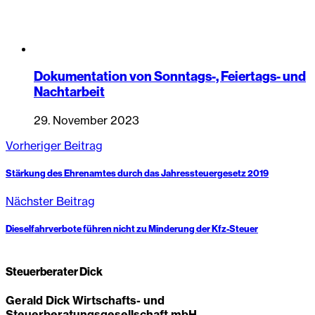
Dokumentation von Sonntags-, Feiertags- und
Nachtarbeit
29. November 2023
Vorheriger Beitrag
Stärkung des Ehrenamtes durch das Jahressteuergesetz 2019
Nächster Beitrag
Dieselfahrverbote führen nicht zu Minderung der Kfz-Steuer
Steuerberater Dick
Gerald Dick Wirtschafts- und
Steuerberatungsgesellschaft mbH