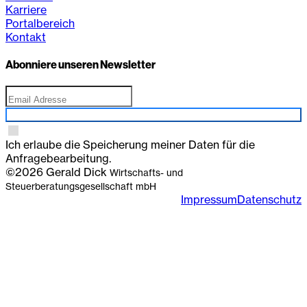
Karriere
Portalbereich
Kontakt
Abonniere unseren Newsletter
Anmelden
Ich erlaube die Speicherung meiner Daten für die
Anfragebearbeitung.
©2026 Gerald Dick
Wirtschafts- und
Steuerberatungsgesellschaft mbH
Impressum
Datenschutz