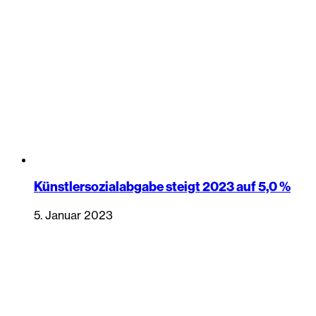
Künstlersozialabgabe steigt 2023 auf 5,0 %
5. Januar 2023