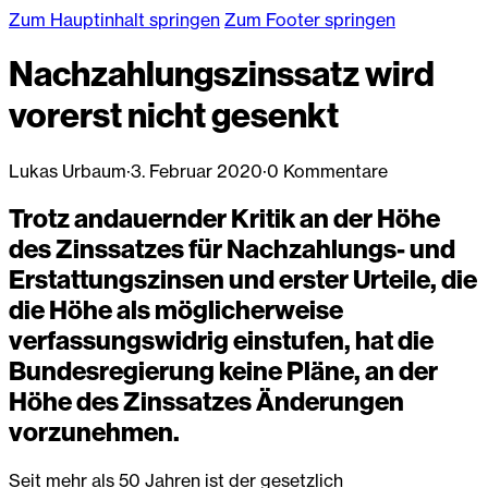
Zum Hauptinhalt springen
Zum Footer springen
Nachzahlungszinssatz wird
vorerst nicht gesenkt
Lukas Urbaum
·
3. Februar 2020
·
0 Kommentare
Trotz andauernder Kritik an der Höhe
des Zinssatzes für Nachzahlungs- und
Erstattungszinsen und erster Urteile, die
die Höhe als möglicherweise
verfassungswidrig einstufen, hat die
Bundesregierung keine Pläne, an der
Höhe des Zinssatzes Änderungen
vorzunehmen.
Seit mehr als 50 Jahren ist der gesetzlich