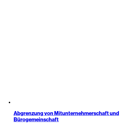
Abgrenzung von Mitunternehmerschaft und
Bürogemeinschaft