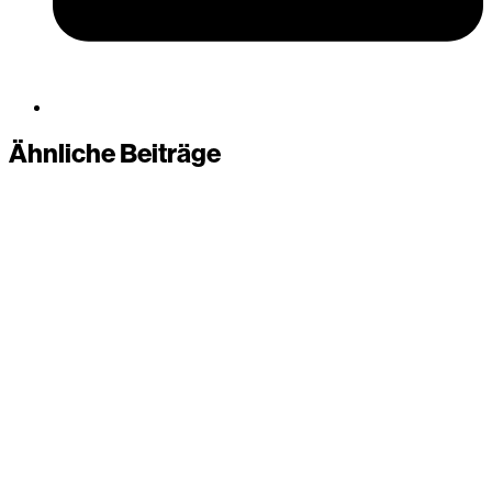
Ähnliche Beiträge