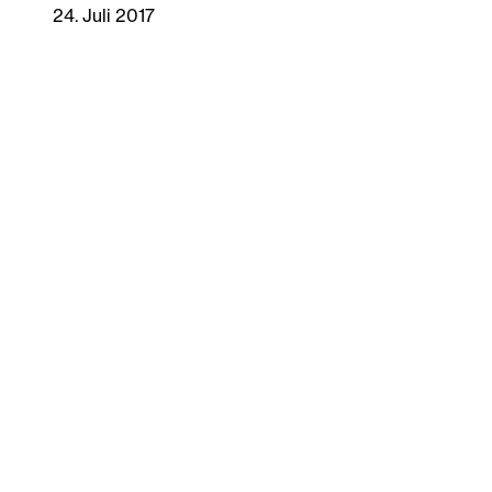
24. Juli 2017