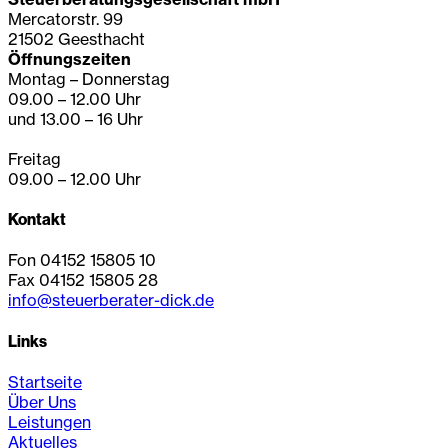
Mercatorstr. 99
21502 Geesthacht
Öffnungszeiten
Montag – Donnerstag
09.00 – 12.00 Uhr
und 13.00 – 16 Uhr
Freitag
09.00 – 12.00 Uhr
Kontakt
Fon 04152 15805 10
Fax 04152 15805 28
info@steuerberater-dick.de
Links
Startseite
Über Uns
Leistungen
Aktuelles