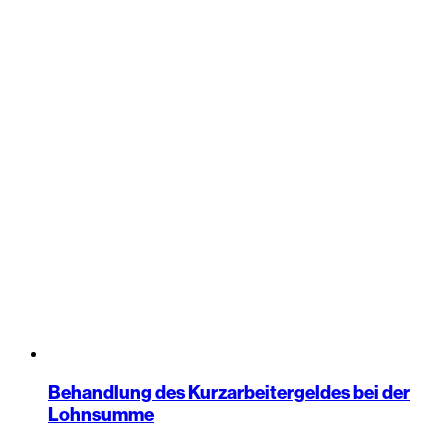
Behandlung des Kurzarbeitergeldes bei der
Lohnsumme