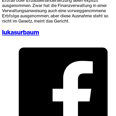
Erbfall oder Erbauseinandersetzung seien explizit
ausgenommen. Zwar hat die Finanzverwaltung in einer
Verwaltungsanweisung auch eine vorweggenommene
Erbfolge ausgenommen, aber diese Ausnahme steht so
nicht im Gesetz, meint das Gericht.
lukasurbaum