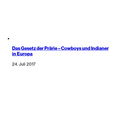
Das Gesetz der Prärie – Cowboys und Indianer
in Europa
24. Juli 2017