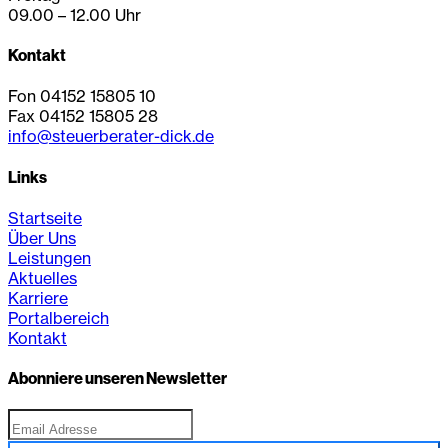
09.00 – 12.00 Uhr
Kontakt
Fon 04152 15805 10
Fax 04152 15805 28
info@steuerberater-dick.de
Links
Startseite
Über Uns
Leistungen
Aktuelles
Karriere
Portalbereich
Kontakt
Abonniere unseren Newsletter