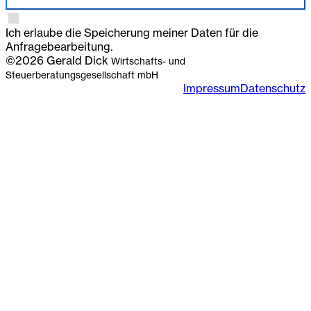
Anmelden
Ich erlaube die Speicherung meiner Daten für die
Anfragebearbeitung.
©2026 Gerald Dick
Wirtschafts- und
Steuerberatungsgesellschaft mbH
Impressum
Datenschutz