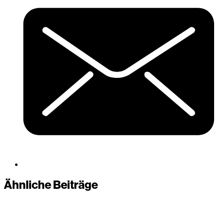
Ähnliche Beiträge