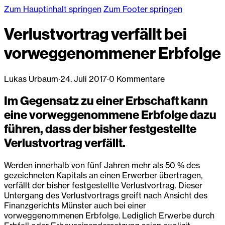
Zum Hauptinhalt springen
Zum Footer springen
Verlustvortrag verfällt bei
vorweggenommener Erbfolge
Lukas Urbaum
·
24. Juli 2017
·
0 Kommentare
Im Gegensatz zu einer Erbschaft kann
eine vorweggenommene Erbfolge dazu
führen, dass der bisher festgestellte
Verlustvortrag verfällt.
Werden innerhalb von fünf Jahren mehr als 50 % des
gezeichneten Kapitals an einen Erwerber übertragen,
verfällt der bisher festgestellte Verlustvortrag. Dieser
Untergang des Verlustvortrags greift nach Ansicht des
Finanzgerichts Münster auch bei einer
vorweggenommenen Erbfolge. Lediglich Erwerbe durch