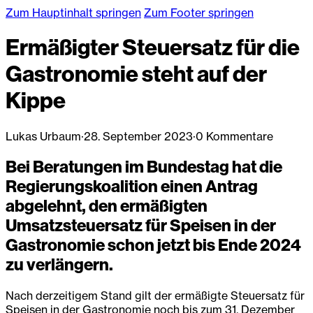
Zum Hauptinhalt springen
Zum Footer springen
Ermäßigter Steuersatz für die
Gastronomie steht auf der
Kippe
Lukas Urbaum
·
28. September 2023
·
0 Kommentare
Bei Beratungen im Bundestag hat die
Regierungskoalition einen Antrag
abgelehnt, den ermäßigten
Umsatzsteuersatz für Speisen in der
Gastronomie schon jetzt bis Ende 2024
zu verlängern.
Nach derzeitigem Stand gilt der ermäßigte Steuersatz für
Speisen in der Gastronomie noch bis zum 31. Dezember