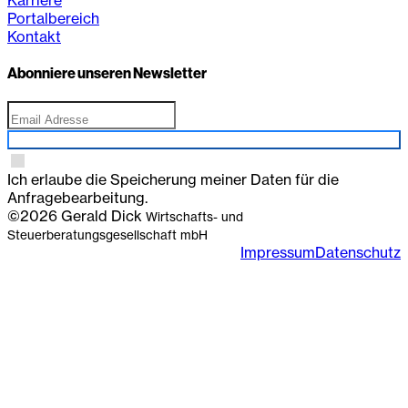
Portalbereich
Kontakt
Abonniere unseren Newsletter
Anmelden
Ich erlaube die Speicherung meiner Daten für die
Anfragebearbeitung.
©2026 Gerald Dick
Wirtschafts- und
Steuerberatungsgesellschaft mbH
Impressum
Datenschutz