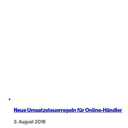
Neue Umsatzsteuerregeln für Online-Händler
3. August 2018