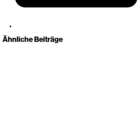
Ähnliche Beiträge