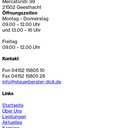
Mercatorstr. 99
21502 Geesthacht
Öffnungszeiten
Montag – Donnerstag
09.00 – 12.00 Uhr
und 13.00 – 16 Uhr
Freitag
09.00 – 12.00 Uhr
Kontakt
Fon 04152 15805 10
Fax 04152 15805 28
info@steuerberater-dick.de
Links
Startseite
Über Uns
Leistungen
Aktuelles
Karriere