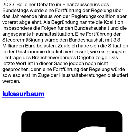
2023. Bei einer Debatte im Finanzausschuss des
Bundestags wurde eine Fortführung der Regelung über
das Jahresende hinaus von der Regierungskoalition aber
vorerst abgelehnt. Als Begründung nannte die Koalition
insbesondere die Folgen für den Bundeshaushalt und die
angespannte Haushaltssituation. Eine Fortführung der
Steuerermäßigung würde den Bundeshaushalt mit 3,3
Milliarden Euro belasten. Zugleich habe sich die Situation
in der Gastronomie deutlich verbessert, wie eine jüngste
Umfrage des Branchenverbandes Degoha zeige. Das
letzte Wort ist in dieser Sache jedoch noch nicht
gesprochen, denn eine Fortführung der Regelung würde
sowieso erst im Zuge der Haushaltsberatungen diskutiert
werden.
lukasurbaum