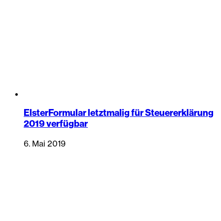
ElsterFormular letztmalig für Steuererklärung
2019 verfügbar
6. Mai 2019