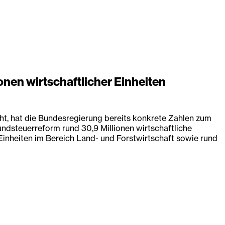
nen wirtschaftlicher Einheiten
, hat die Bundesregierung bereits konkrete Zahlen zum
dsteuerreform rund 30,9 Millionen wirtschaftliche
inheiten im Bereich Land- und Forstwirtschaft sowie rund