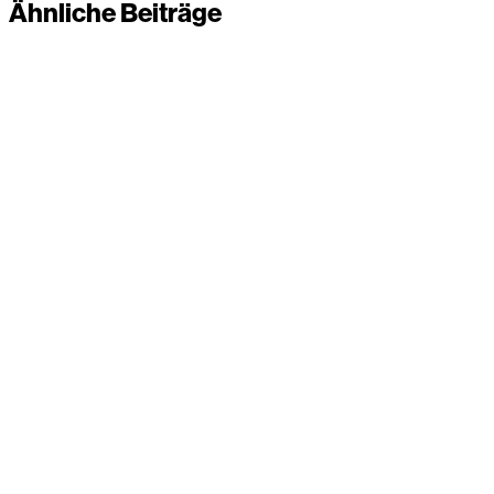
Ähnliche Beiträge