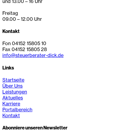
und 13.00 – 16 Uhr
Freitag
09.00 – 12.00 Uhr
Kontakt
Fon 04152 15805 10
Fax 04152 15805 28
info@steuerberater-dick.de
Links
Startseite
Über Uns
Leistungen
Aktuelles
Karriere
Portalbereich
Kontakt
Abonniere unseren Newsletter