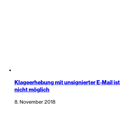
Klageerhebung mit unsignierter E-Mail ist
nicht möglich
8. November 2018