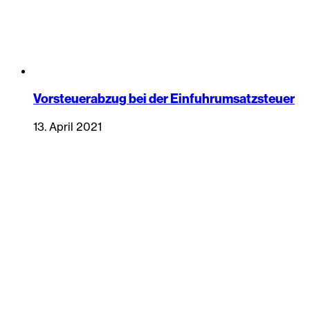
Vorsteuerabzug bei der Einfuhrumsatzsteuer
13. April 2021