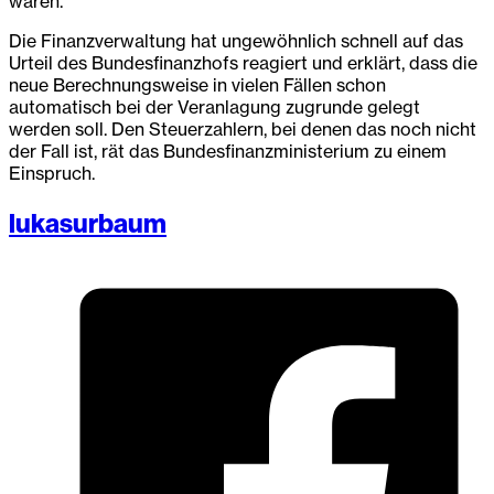
wären.
Die Finanzverwaltung hat ungewöhnlich schnell auf das
Urteil des Bundesfinanzhofs reagiert und erklärt, dass die
neue Berechnungsweise in vielen Fällen schon
automatisch bei der Veranlagung zugrunde gelegt
werden soll. Den Steuerzahlern, bei denen das noch nicht
der Fall ist, rät das Bundesfinanzministerium zu einem
Einspruch.
lukasurbaum