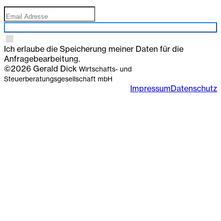
Anmelden
Ich erlaube die Speicherung meiner Daten für die
Anfragebearbeitung.
©2026 Gerald Dick
Wirtschafts- und
Steuerberatungsgesellschaft mbH
Impressum
Datenschutz