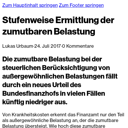
Zum Hauptinhalt springen
Zum Footer springen
Stufenweise Ermittlung der
zumutbaren Belastung
Lukas Urbaum
·
24. Juli 2017
·
0 Kommentare
Die zumutbare Belastung bei der
steuerlichen Berücksichtigung von
außergewöhnlichen Belastungen fällt
durch ein neues Urteil des
Bundesfinanzhofs in vielen Fällen
künftig niedriger aus.
Von Krankheitskosten erkennt das Finanzamt nur den Teil
als außergewöhnliche Belastung an, der die zumutbare
Belastung übersteigt. Wie hoch diese zumutbare