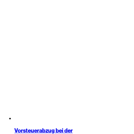
Vorsteuerabzug bei der