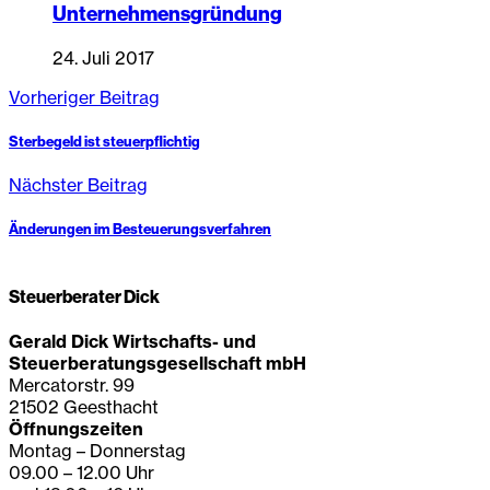
Unternehmensgründung
24. Juli 2017
Vorheriger Beitrag
Sterbegeld ist steuerpflichtig
Nächster Beitrag
Änderungen im Besteuerungsverfahren
Steuerberater Dick
Gerald Dick Wirtschafts- und
Steuerberatungsgesellschaft mbH
Mercatorstr. 99
21502 Geesthacht
Öffnungszeiten
Montag – Donnerstag
09.00 – 12.00 Uhr