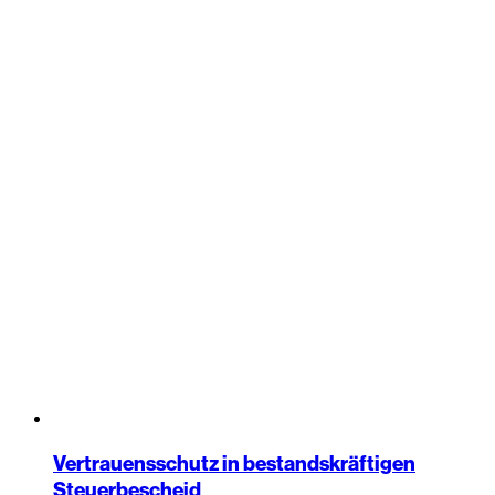
Vertrauensschutz in bestandskräftigen
Steuerbescheid