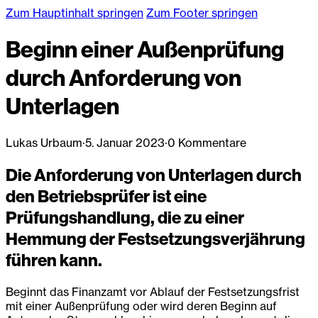
Zum Hauptinhalt springen
Zum Footer springen
Beginn einer Außenprüfung
durch Anforderung von
Unterlagen
Lukas Urbaum
·
5. Januar 2023
·
0 Kommentare
Die Anforderung von Unterlagen durch
den Betriebsprüfer ist eine
Prüfungshandlung, die zu einer
Hemmung der Festsetzungsverjährung
führen kann.
Beginnt das Finanzamt vor Ablauf der Festsetzungsfrist
mit einer Außenprüfung oder wird deren Beginn auf