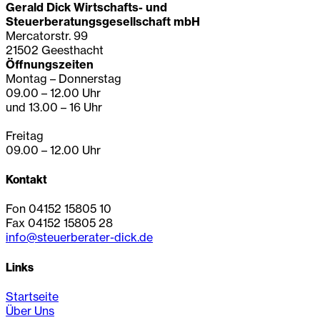
Gerald Dick Wirtschafts- und
Steuerberatungsgesellschaft mbH
Mercatorstr. 99
21502 Geesthacht
Öffnungszeiten
Montag – Donnerstag
09.00 – 12.00 Uhr
und 13.00 – 16 Uhr
Freitag
09.00 – 12.00 Uhr
Kontakt
Fon 04152 15805 10
Fax 04152 15805 28
info@steuerberater-dick.de
Links
Startseite
Über Uns