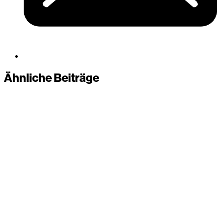
Ähnliche Beiträge