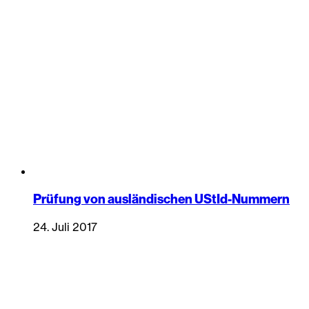
Prüfung von ausländischen UStId-Nummern
24. Juli 2017