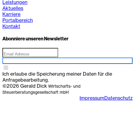
Leistungen
Aktuelles
Karriere
Portalbereich
Kontakt
Abonniere unseren Newsletter
Anmelden
Ich erlaube die Speicherung meiner Daten für die
Anfragebearbeitung.
©2026 Gerald Dick
Wirtschafts- und
Steuerberatungsgesellschaft mbH
Impressum
Datenschutz