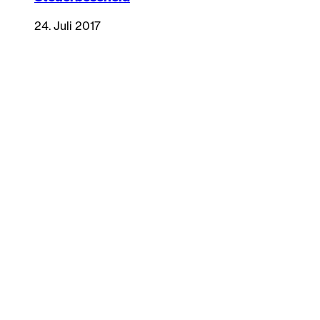
24. Juli 2017