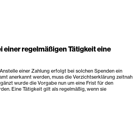
 einer regelmäßigen Tätigkeit eine
Anstelle einer Zahlung erfolgt bei solchen Spenden ein
mt anerkannt werden, muss die Verzichtserklärung zeitnah
rgänzt wurde die Vorgabe nun um eine Frist für den
en. Eine Tätigkeit gilt als regelmäßig, wenn sie