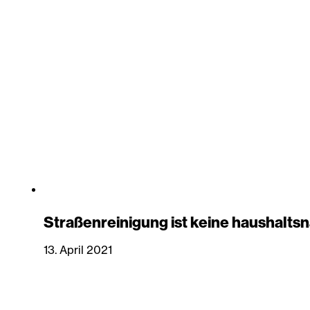
Straßenreinigung ist keine haushalts
13. April 2021