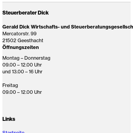
Steuerberater Dick
Gerald Dick Wirtschafts- und Steuerberatungsgesellsc
Mercatorstr. 99
21502 Geesthacht
Öffnungszeiten
Montag – Donnerstag
09.00 – 12.00 Uhr
und 13.00 – 16 Uhr
Freitag
09.00 – 12.00 Uhr
Links
Startseite