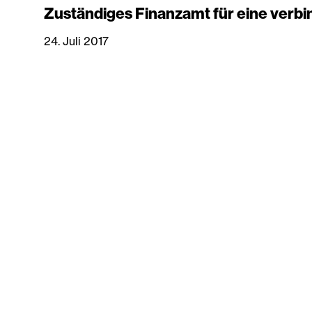
Zuständiges Finanzamt für eine verbi
24. Juli 2017