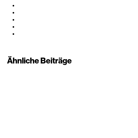
Ähnliche Beiträge