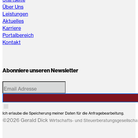
Über Uns
Leistungen
Aktuelles
Karriere
Portalbereich
Kontakt
Abonniere unseren Newsletter
Ich erlaube die Speicherung meiner Daten für die Anfragebearbeitung.
©2026 Gerald Dick
Wirtschafts- und Steuerberatungsgesellsch