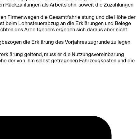
en Rückzahlungen als Arbeitslohn, soweit die Zuzahlungen
zten Firmenwagen die Gesamtfahrleistung und die Höhe der
ist beim Lohnsteuerabzug an die Erklärungen und Belege
chten des Arbeitgebers ergeben sich daraus aber nicht.
ugbezogen die Erklärung des Vorjahres zugrunde zu legen
erklärung geltend, muss er die Nutzungsvereinbarung
Höhe der von ihm selbst getragenen Fahrzeugkosten und die