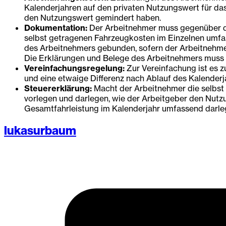
Kalenderjahren auf den privaten Nutzungswert für da
den Nutzungswert gemindert haben.
Dokumentation:
Der Arbeitnehmer muss gegenüber dem
selbst getragenen Fahrzeugkosten im Einzelnen umfa
des Arbeitnehmers gebunden, sofern der Arbeitnehmer
Die Erklärungen und Belege des Arbeitnehmers muss 
Vereinfachungsregelung:
Zur Vereinfachung ist es z
und eine etwaige Differenz nach Ablauf des Kalenderj
Steuererklärung:
Macht der Arbeitnehmer die selbst
vorlegen und darlegen, wie der Arbeitgeber den Nutzu
Gesamtfahrleistung im Kalenderjahr umfassend darle
lukasurbaum