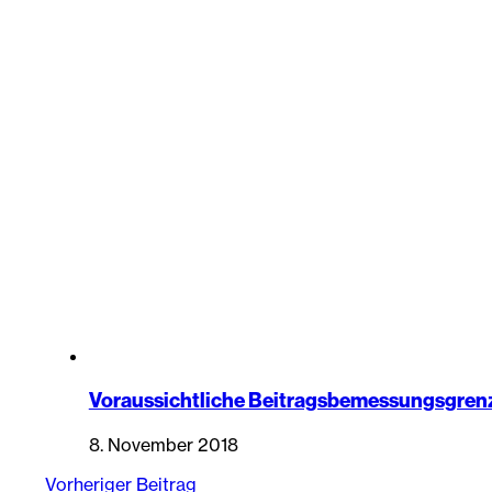
Voraussichtliche Beitragsbemessungsgren
8. November 2018
Vorheriger Beitrag