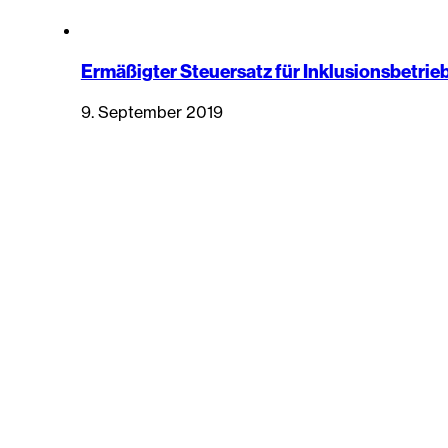
Ermäßigter Steuersatz für Inklusionsbetrie
9. September 2019