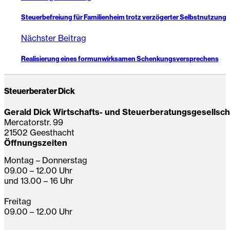
Steuerbefreiung für Familienheim trotz verzögerter Selbstnutzung
Nächster Beitrag
Realisierung eines formunwirksamen Schenkungsversprechens
Steuerberater Dick
Gerald Dick Wirtschafts- und Steuerberatungsgesellsc
Mercatorstr. 99
21502 Geesthacht
Öffnungszeiten
Montag – Donnerstag
09.00 – 12.00 Uhr
und 13.00 – 16 Uhr
Freitag
09.00 – 12.00 Uhr