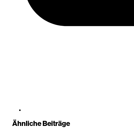
Ähnliche Beiträge