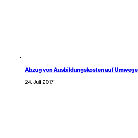
Abzug von Ausbildungskosten auf Umweg
24. Juli 2017