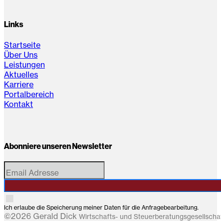
Links
Startseite
Über Uns
Leistungen
Aktuelles
Karriere
Portalbereich
Kontakt
Abonniere unseren Newsletter
Ich erlaube die Speicherung meiner Daten für die Anfragebearbeitung.
©2026 Gerald Dick
Wirtschafts- und Steuerberatungsgesellsch