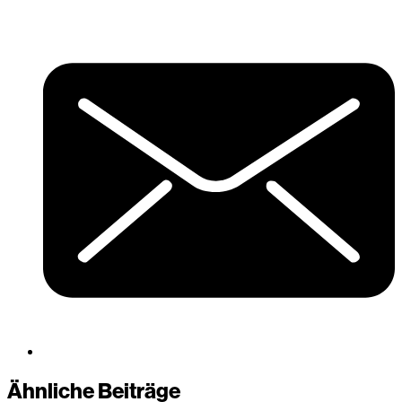
Ähnliche Beiträge