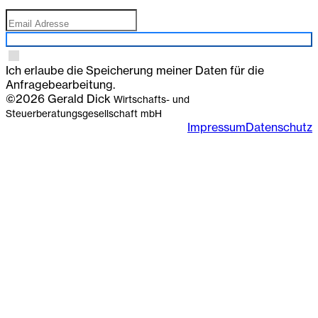
Anmelden
Ich erlaube die Speicherung meiner Daten für die
Anfragebearbeitung.
©2026 Gerald Dick
Wirtschafts- und
Steuerberatungsgesellschaft mbH
Impressum
Datenschutz