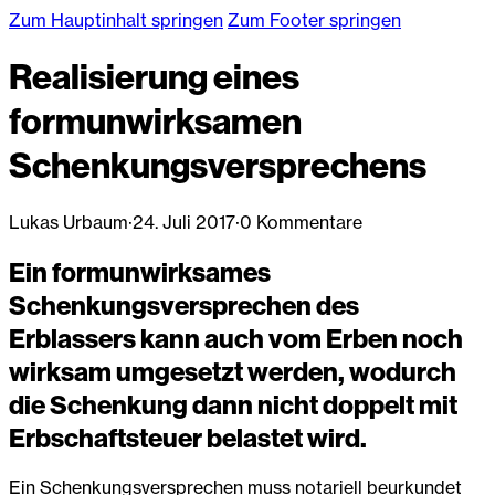
Zum Hauptinhalt springen
Zum Footer springen
Realisierung eines
formunwirksamen
Schenkungsversprechens
Lukas Urbaum
·
24. Juli 2017
·
0 Kommentare
Ein formunwirksames
Schenkungsversprechen des
Erblassers kann auch vom Erben noch
wirksam umgesetzt werden, wodurch
die Schenkung dann nicht doppelt mit
Erbschaftsteuer belastet wird.
Ein Schenkungsversprechen muss notariell beurkundet