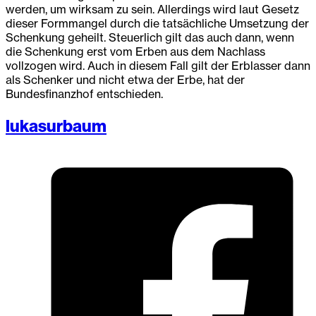
werden, um wirksam zu sein. Allerdings wird laut Gesetz
dieser Formmangel durch die tatsächliche Umsetzung der
Schenkung geheilt. Steuerlich gilt das auch dann, wenn
die Schenkung erst vom Erben aus dem Nachlass
vollzogen wird. Auch in diesem Fall gilt der Erblasser dann
als Schenker und nicht etwa der Erbe, hat der
Bundesfinanzhof entschieden.
lukasurbaum