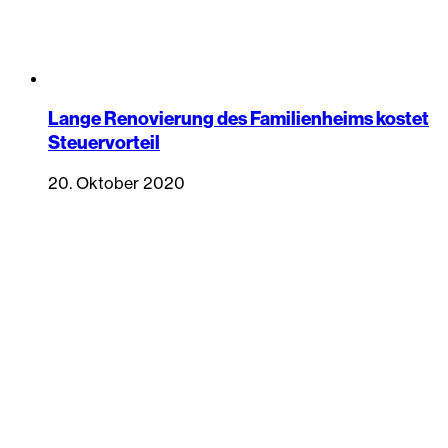
Lange Renovierung des Familienheims kostet
Steuervorteil
20. Oktober 2020