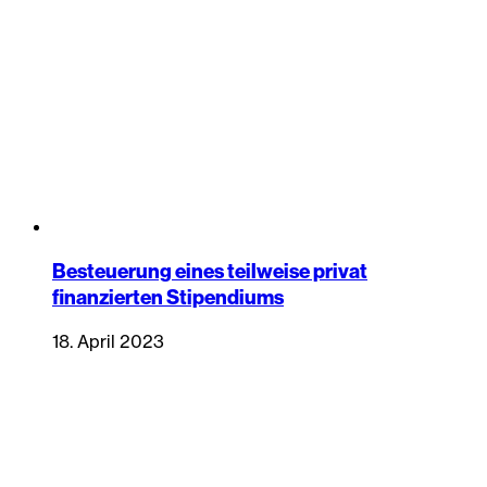
Besteuerung eines teilweise privat
finanzierten Stipendiums
18. April 2023