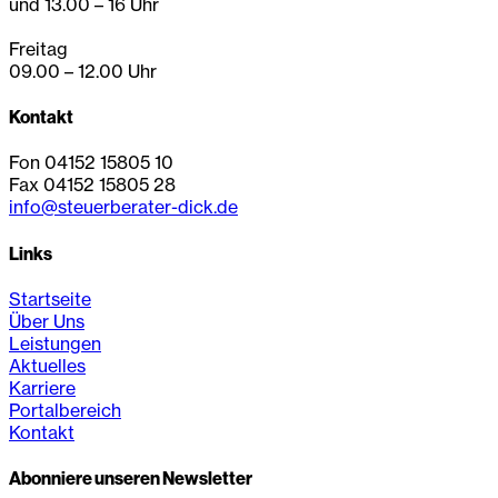
und 13.00 – 16 Uhr
Freitag
09.00 – 12.00 Uhr
Kontakt
Fon 04152 15805 10
Fax 04152 15805 28
info@steuerberater-dick.de
Links
Startseite
Über Uns
Leistungen
Aktuelles
Karriere
Portalbereich
Kontakt
Abonniere unseren Newsletter