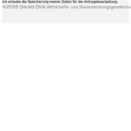
Ich erlaube die Speicherung meiner Daten für die Anfragebearbeitung.
©2026 Gerald Dick
Wirtschafts- und Steuerberatungsgesellsch