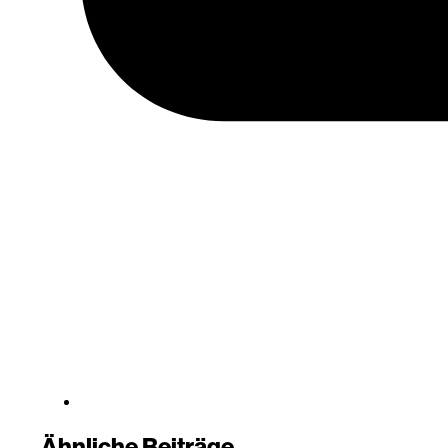
Ähnliche Beiträge