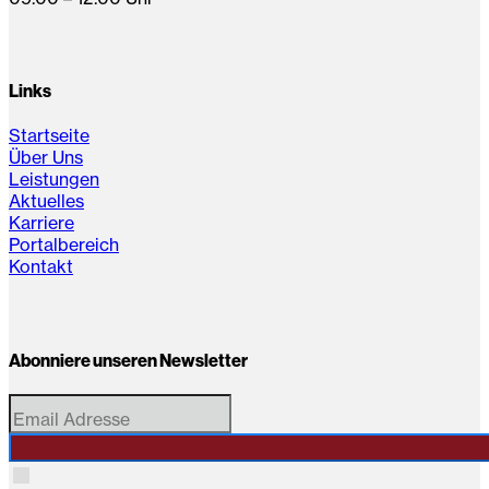
Links
Startseite
Über Uns
Leistungen
Aktuelles
Karriere
Portalbereich
Kontakt
Abonniere unseren Newsletter