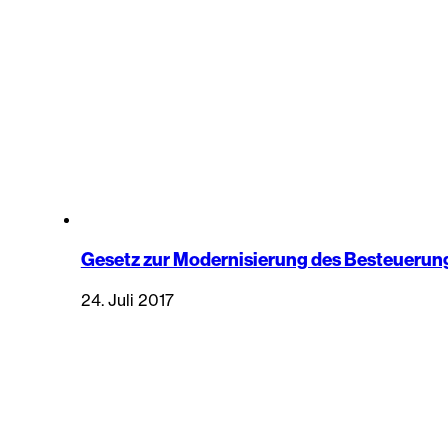
Gesetz zur Modernisierung des Besteuerun
24. Juli 2017