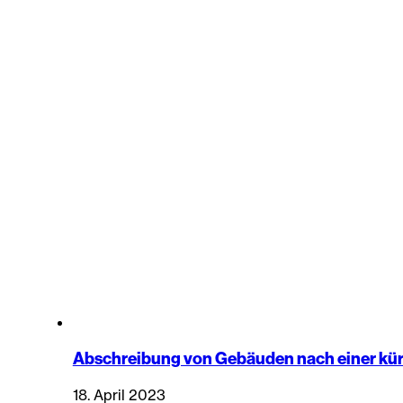
Abschreibung von Gebäuden nach einer kü
18. April 2023