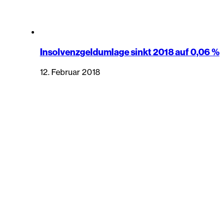
Insolvenzgeldumlage sinkt 2018 auf 0,06 %
12. Februar 2018