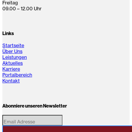
Freitag
09.00 – 12.00 Uhr
Links
Startseite
Über Uns
Leistungen
Aktuelles
Karriere
Portalbereich
Kontakt
Abonniere unseren Newsletter