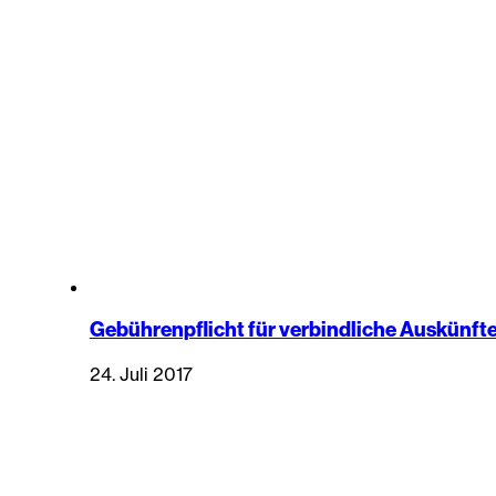
Gebührenpflicht für verbindliche Auskünft
24. Juli 2017