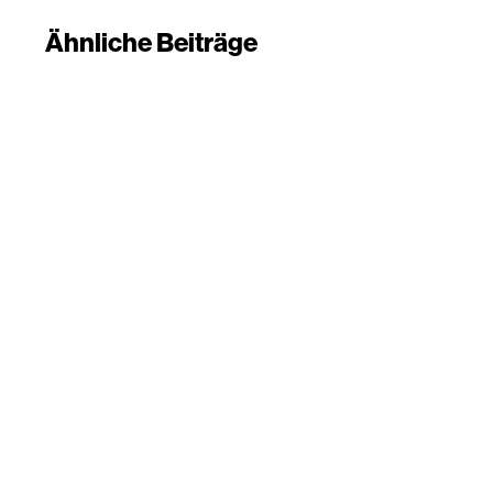
Ähnliche Beiträge