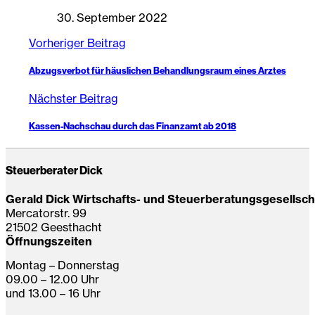
30. September 2022
Vorheriger Beitrag
Abzugsverbot für häuslichen Behandlungsraum eines Arztes
Nächster Beitrag
Kassen-Nachschau durch das Finanzamt ab 2018
Steuerberater Dick
Gerald Dick Wirtschafts- und Steuerberatungsgesellsc
Mercatorstr. 99
21502 Geesthacht
Öffnungszeiten
Montag – Donnerstag
09.00 – 12.00 Uhr
und 13.00 – 16 Uhr