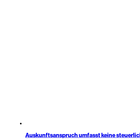
Auskunftsanspruch umfasst keine steuerl