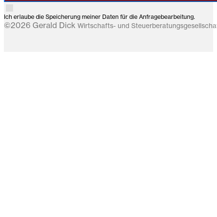
Ich erlaube die Speicherung meiner Daten für die Anfragebearbeitung.
©2026 Gerald Dick
Wirtschafts- und Steuerberatungsgesellsch