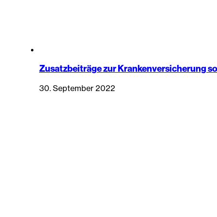
Zusatzbeiträge zur Krankenversicherung so
30. September 2022