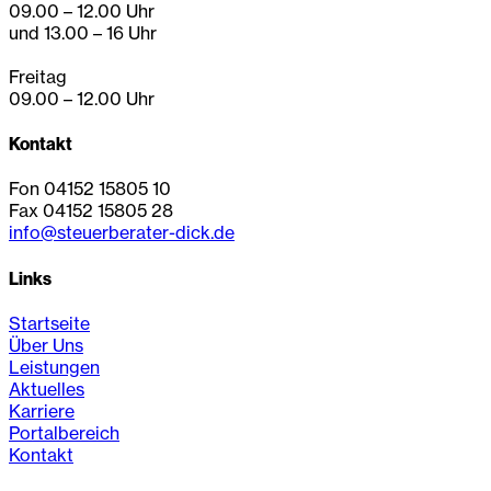
09.00 – 12.00 Uhr
und 13.00 – 16 Uhr
Freitag
09.00 – 12.00 Uhr
Kontakt
Fon 04152 15805 10
Fax 04152 15805 28
info@steuerberater-dick.de
Links
Startseite
Über Uns
Leistungen
Aktuelles
Karriere
Portalbereich
Kontakt