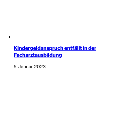
Kindergeldanspruch entfällt in der
Facharztausbildung
5. Januar 2023