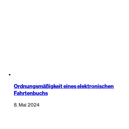
Ordnungsmäßigkeit eines elektronischen
Fahrtenbuchs
8. Mai 2024