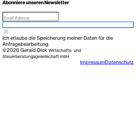
Abonniere unseren Newsletter
Anmelden
Ich erlaube die Speicherung meiner Daten für die
Anfragebearbeitung.
©2026 Gerald Dick
Wirtschafts- und
Steuerberatungsgesellschaft mbH
Impressum
Datenschutz