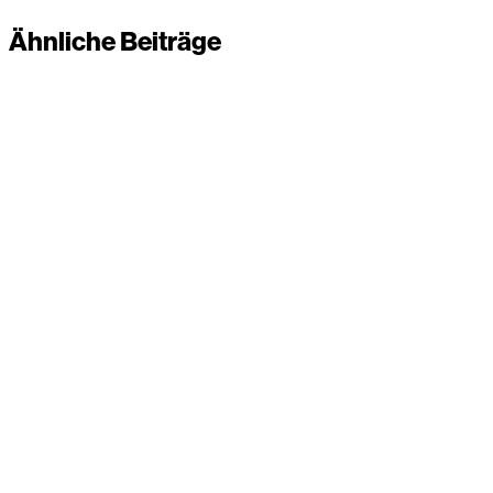
Ähnliche Beiträge