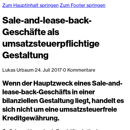
Zum Hauptinhalt springen
Zum Footer springen
Sale-and-lease-back-
Geschäfte als
umsatzsteuerpflichtige
Gestaltung
Lukas Urbaum
·
24. Juli 2017
·
0 Kommentare
Wenn der Hauptzweck eines Sale-and-
lease-back-Geschäfts in einer
bilanziellen Gestaltung liegt, handelt es
sich nicht um eine umsatzsteuerfreie
Kreditgewährung.